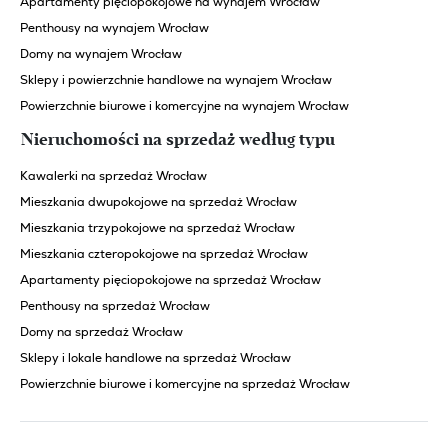
Apartamenty pięciopokojowe na wynajem Wrocław
Penthousy na wynajem Wrocław
Domy na wynajem Wrocław
Sklepy i powierzchnie handlowe na wynajem Wrocław
Powierzchnie biurowe i komercyjne na wynajem Wrocław
Nieruchomości na sprzedaż według typu
Kawalerki na sprzedaż Wrocław
Mieszkania dwupokojowe na sprzedaż Wrocław
Mieszkania trzypokojowe na sprzedaż Wrocław
Mieszkania czteropokojowe na sprzedaż Wrocław
Apartamenty pięciopokojowe na sprzedaż Wrocław
Penthousy na sprzedaż Wrocław
Domy na sprzedaż Wrocław
Sklepy i lokale handlowe na sprzedaż Wrocław
Powierzchnie biurowe i komercyjne na sprzedaż Wrocław