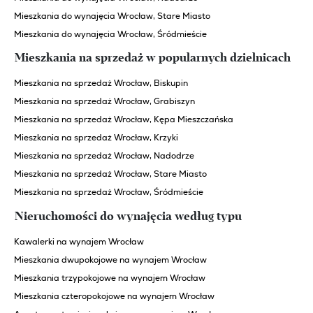
Mieszkania do wynajęcia Wrocław, Stare Miasto
Mieszkania do wynajęcia Wrocław, Śródmieście
Mieszkania na sprzedaż w popularnych dzielnicach
Mieszkania na sprzedaż Wrocław, Biskupin
Mieszkania na sprzedaż Wrocław, Grabiszyn
Mieszkania na sprzedaż Wrocław, Kępa Mieszczańska
Mieszkania na sprzedaż Wrocław, Krzyki
Mieszkania na sprzedaż Wrocław, Nadodrze
Mieszkania na sprzedaż Wrocław, Stare Miasto
Mieszkania na sprzedaż Wrocław, Śródmieście
Nieruchomości do wynajęcia według typu
Kawalerki na wynajem Wrocław
Mieszkania dwupokojowe na wynajem Wrocław
Mieszkania trzypokojowe na wynajem Wrocław
Mieszkania czteropokojowe na wynajem Wrocław