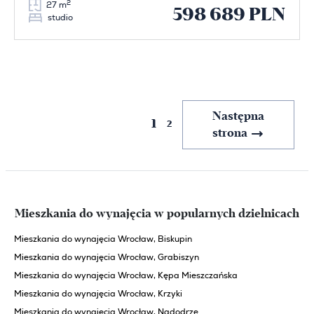
2
27 m
598 689 PLN
studio
Poprzednia
Następna
1
2
strona
strona
Mieszkania do wynajęcia w popularnych dzielnicach
Mieszkania do wynajęcia Wrocław, Biskupin
Mieszkania do wynajęcia Wrocław, Grabiszyn
Mieszkania do wynajęcia Wrocław, Kępa Mieszczańska
Mieszkania do wynajęcia Wrocław, Krzyki
Mieszkania do wynajęcia Wrocław, Nadodrze