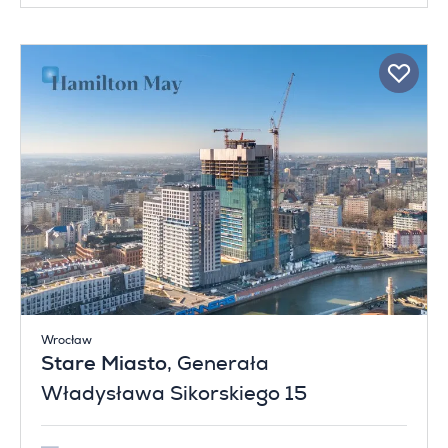
Wrocław
Stare Miasto
, Generała
Władysława Sikorskiego 15