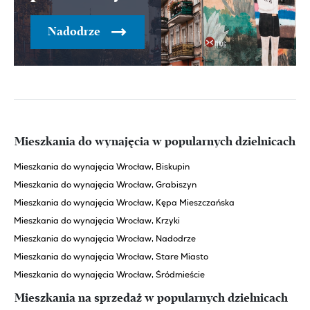
Nadodrze
Mieszkania do wynajęcia w popularnych dzielnicach
Mieszkania do wynajęcia Wrocław, Biskupin
Mieszkania do wynajęcia Wrocław, Grabiszyn
Mieszkania do wynajęcia Wrocław, Kępa Mieszczańska
Mieszkania do wynajęcia Wrocław, Krzyki
Mieszkania do wynajęcia Wrocław, Nadodrze
Mieszkania do wynajęcia Wrocław, Stare Miasto
Mieszkania do wynajęcia Wrocław, Śródmieście
Mieszkania na sprzedaż w popularnych dzielnicach