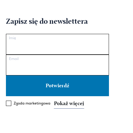
Zapisz się do newslettera
Imię
Email
Pokaż więcej
Zgoda marketingowa