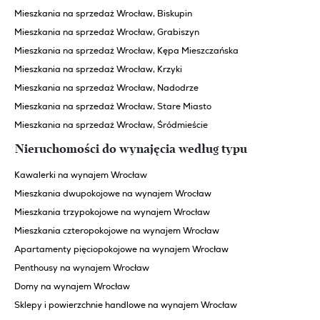
Mieszkania na sprzedaż Wrocław, Biskupin
Mieszkania na sprzedaż Wrocław, Grabiszyn
Mieszkania na sprzedaż Wrocław, Kępa Mieszczańska
Mieszkania na sprzedaż Wrocław, Krzyki
Mieszkania na sprzedaż Wrocław, Nadodrze
Mieszkania na sprzedaż Wrocław, Stare Miasto
Mieszkania na sprzedaż Wrocław, Śródmieście
Nieruchomości do wynajęcia według typu
Kawalerki na wynajem Wrocław
Mieszkania dwupokojowe na wynajem Wrocław
Mieszkania trzypokojowe na wynajem Wrocław
Mieszkania czteropokojowe na wynajem Wrocław
Apartamenty pięciopokojowe na wynajem Wrocław
Penthousy na wynajem Wrocław
Domy na wynajem Wrocław
Sklepy i powierzchnie handlowe na wynajem Wrocław