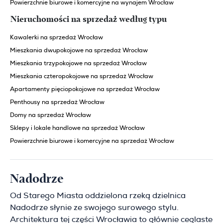
Powierzchnie biurowe i komercyjne na wynajem Wrocław
Nieruchomości na sprzedaż według typu
Kawalerki na sprzedaż Wrocław
Mieszkania dwupokojowe na sprzedaż Wrocław
Mieszkania trzypokojowe na sprzedaż Wrocław
Mieszkania czteropokojowe na sprzedaż Wrocław
Apartamenty pięciopokojowe na sprzedaż Wrocław
Penthousy na sprzedaż Wrocław
Domy na sprzedaż Wrocław
Sklepy i lokale handlowe na sprzedaż Wrocław
Powierzchnie biurowe i komercyjne na sprzedaż Wrocław
Nadodrze
Od Starego Miasta oddzielona rzeką dzielnica
Nadodrze słynie ze swojego surowego stylu.
Architektura tej części Wrocławia to głównie ceglaste