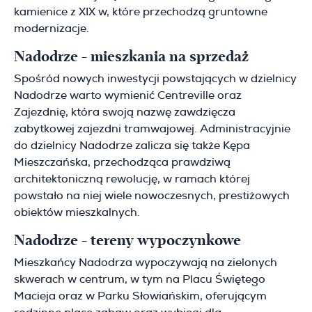
kamienice z XIX w, które przechodzą gruntowne
modernizacje.
Nadodrze - mieszkania na sprzedaż
Spośród nowych inwestycji powstających w dzielnicy
Nadodrze warto wymienić Centreville oraz
Zajezdnię, która swoją nazwę zawdzięcza
zabytkowej zajezdni tramwajowej. Administracyjnie
do dzielnicy Nadodrze zalicza się także Kępa
Mieszczańska, przechodząca prawdziwą
architektoniczną rewolucję, w ramach której
powstało na niej wiele nowoczesnych, prestiżowych
obiektów mieszkalnych.
Nadodrze - tereny wypoczynkowe
Mieszkańcy Nadodrza wypoczywają na zielonych
skwerach w centrum, w tym na Placu Świętego
Macieja oraz w Parku Słowiańskim, oferującym