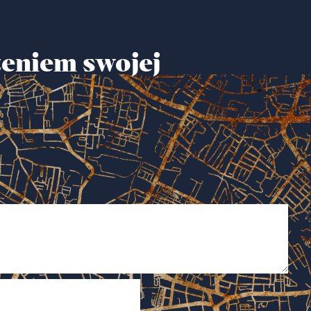
zeniem swojej