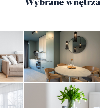
Wybrane wnętrza