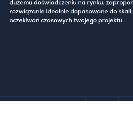
dużemu doświadczeniu na rynku, zapropon
rozwiązanie idealnie dopasowane do skali,
oczekiwań czasowych twojego projektu.