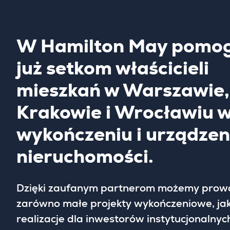
W Hamilton May pomog
już setkom właścicieli
mieszkań w Warszawie,
Krakowie i Wrocławiu 
wykończeniu i urządzen
nieruchomości.
Dzięki zaufanym partnerom możemy prow
zarówno małe projekty wykończeniowe, jak
realizacje dla inwestorów instytucjonalnych