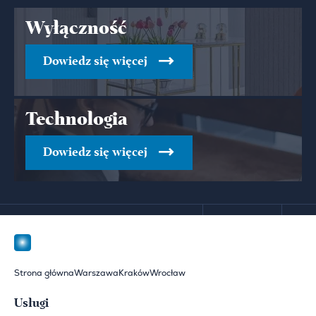
Wyłączność
Dowiedz się więcej
Technologia
Dowiedz się więcej
Strona główna
Warszawa
Kraków
Wrocław
Usługi