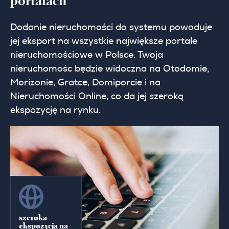
portalach
Dodanie nieruchomości do systemu powoduje
jej eksport na wszystkie największe portale
nieruchomościowe w Polsce. Twoja
nieruchomośc będzie widoczna na Otodomie,
Morizonie, Gratce, Domiporcie i na
Nieruchomości Online, co da jej szeroką
ekspozycję na rynku.
szeroka
ekspozycja na