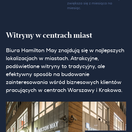
zwiększa się z miesiąca na
miesiąc.
Witryny w centrach miast
Biura Hamilton May znajdują się w najlepszych
lokalizacjach w miastach. Atrakcyjne,
podświetlane witryny to tradycyjny, ale
efektywny sposób na budowanie
zainteresowania wśród biznesowych klientów
pracujących w centrach Warszawy i Krakowa.