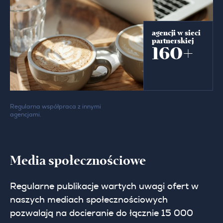
agencji w sieci
partnerskiej
160+
Regularna współpraca z innymi
agencjami.
Media społecznościowe
Regularne publikacje wartych uwagi ofert w
naszych mediach społecznościowych
pozwalają na docieranie do łącznie 15 000