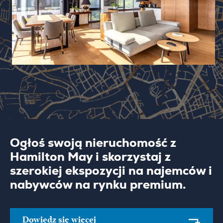
Ogłoś swoją nieruchomość z
Hamilton May i skorzystaj z
szerokiej ekspozycji na najemców i
nabywców na rynku premium.
Dowiedz się więcej