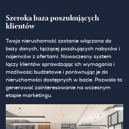
Szeroka baza poszukujących
klientów
Twoja nieruchomość zostanie włączona do
bazy danych, łączącej poszkujących nabyców i
najemców z ofertami. Nowoczesny system
łączy klientów sprawdzając ich wymagania i
możliwości budżetowe i porównując je do
nieruchomości dostępnych w bazie. Pozwala to
generować zainteresowanie na wczesnym
etapie marketingu.