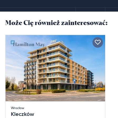
Może Cię również zainteresować:
Wrocław
Kleczków