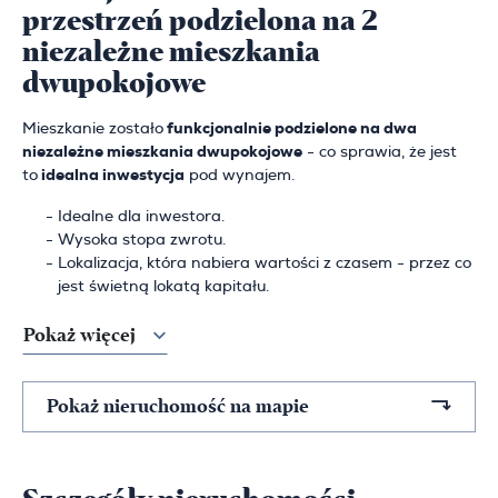
przestrzeń podzielona na 2
niezależne mieszkania
dwupokojowe
Mieszkanie zostało
funkcjonalnie podzielone na dwa
niezależne mieszkania dwupokojowe
- co sprawia, że jest
to
idealna inwestycja
pod wynajem.
Idealne dla inwestora.
Wysoka stopa zwrotu.
Lokalizacja, która nabiera wartości z czasem - przez co
jest świetną lokatą kapitału.
Pokaż więcej
Pokaż nieruchomość na mapie