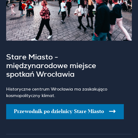
Stare Miasto -
międzynarodowe miejsce
spotkań Wrocławia
Historyczne centrum Wrocławia ma zaskakująco
kosmopolityczny klimat.
Przewodnik po dzielnicy Stare Miasto