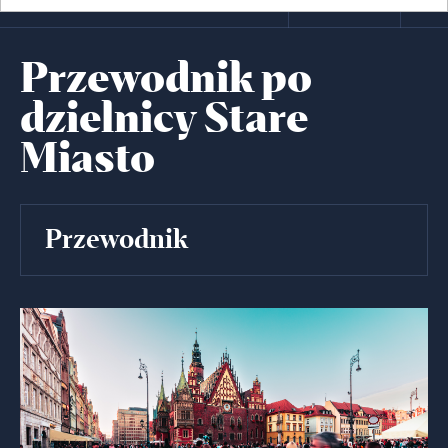
Przewodnik po
dzielnicy Stare
Miasto
Przewodnik