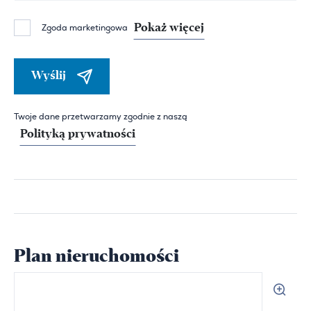
Pokaż więcej
Zgoda marketingowa
Wyślij
Twoje dane przetwarzamy zgodnie z naszą
Polityką prywatności
Plan nieruchomości