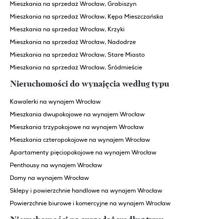
Mieszkania na sprzedaż Wrocław, Grabiszyn
Mieszkania na sprzedaż Wrocław, Kępa Mieszczańska
Mieszkania na sprzedaż Wrocław, Krzyki
Mieszkania na sprzedaż Wrocław, Nadodrze
Mieszkania na sprzedaż Wrocław, Stare Miasto
Mieszkania na sprzedaż Wrocław, Śródmieście
Nieruchomości do wynajęcia według typu
Kawalerki na wynajem Wrocław
Mieszkania dwupokojowe na wynajem Wrocław
Mieszkania trzypokojowe na wynajem Wrocław
Mieszkania czteropokojowe na wynajem Wrocław
Apartamenty pięciopokojowe na wynajem Wrocław
Penthousy na wynajem Wrocław
Domy na wynajem Wrocław
Sklepy i powierzchnie handlowe na wynajem Wrocław
Powierzchnie biurowe i komercyjne na wynajem Wrocław