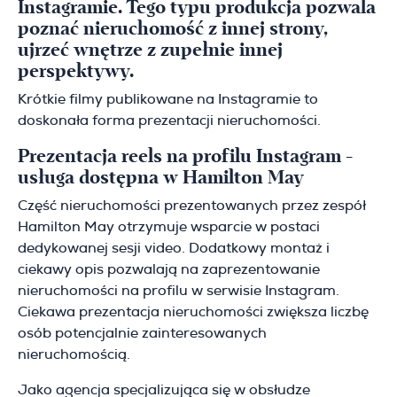
Instagramie. Tego typu produkcja pozwala
poznać nieruchomość z innej strony,
ujrzeć wnętrze z zupełnie innej
perspektywy.
Krótkie filmy publikowane na Instagramie to
doskonała forma prezentacji nieruchomości.
Prezentacja reels na profilu Instagram -
usługa dostępna w Hamilton May
Część nieruchomości prezentowanych przez zespół
Hamilton May otrzymuje wsparcie w postaci
dedykowanej sesji video. Dodatkowy montaż i
ciekawy opis pozwalają na zaprezentowanie
nieruchomości na profilu w serwisie Instagram.
Ciekawa prezentacja nieruchomości zwiększa liczbę
osób potencjalnie zainteresowanych
nieruchomością.
Jako agencja specjalizująca się w obsłudze