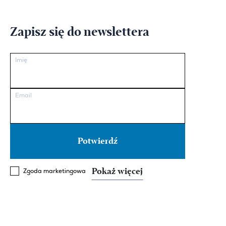
Zapisz się do newslettera
Imię
Email
Pokaż więcej
Zgoda marketingowa