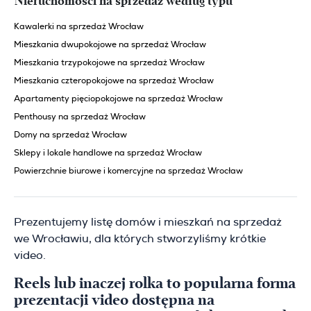
Nieruchomości na sprzedaż według typu
Kawalerki na sprzedaż Wrocław
Mieszkania dwupokojowe na sprzedaż Wrocław
Mieszkania trzypokojowe na sprzedaż Wrocław
Mieszkania czteropokojowe na sprzedaż Wrocław
Apartamenty pięciopokojowe na sprzedaż Wrocław
Penthousy na sprzedaż Wrocław
Domy na sprzedaż Wrocław
Sklepy i lokale handlowe na sprzedaż Wrocław
Powierzchnie biurowe i komercyjne na sprzedaż Wrocław
Prezentujemy listę domów i mieszkań na sprzedaż
we Wrocławiu, dla których stworzyliśmy krótkie
video.
Reels lub inaczej rolka to popularna forma
prezentacji video dostępna na