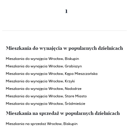
Poprzednia
Następna
1
strona
strona
Mieszkania do wynajęcia w popularnych dzielnicach
Mieszkania do wynajęcia Wrocław, Biskupin
Mieszkania do wynajęcia Wrocław, Grabiszyn
Mieszkania do wynajęcia Wrocław, Kępa Mieszczańska
Mieszkania do wynajęcia Wrocław, Krzyki
Mieszkania do wynajęcia Wrocław, Nadodrze
Mieszkania do wynajęcia Wrocław, Stare Miasto
Mieszkania do wynajęcia Wrocław, Śródmieście
Mieszkania na sprzedaż w popularnych dzielnicach
Mieszkania na sprzedaż Wrocław, Biskupin