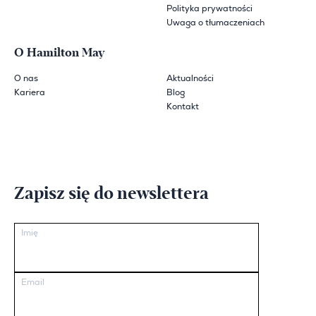
Polityka prywatności
Uwaga o tłumaczeniach
O Hamilton May
O nas
Aktualności
Kariera
Blog
Kontakt
Zapisz się do newslettera
Imię
Email