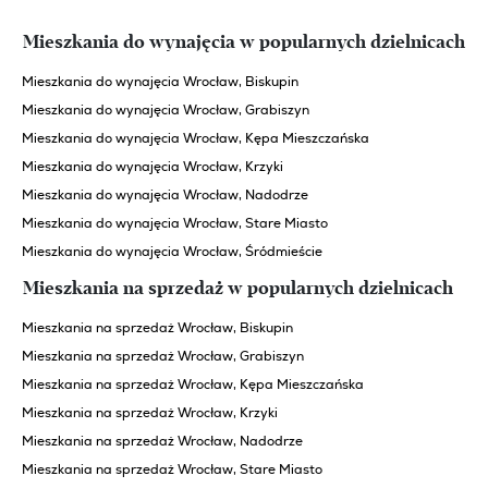
Mieszkania do wynajęcia w popularnych dzielnicach
Mieszkania do wynajęcia Wrocław, Biskupin
Mieszkania do wynajęcia Wrocław, Grabiszyn
Mieszkania do wynajęcia Wrocław, Kępa Mieszczańska
Mieszkania do wynajęcia Wrocław, Krzyki
Mieszkania do wynajęcia Wrocław, Nadodrze
Mieszkania do wynajęcia Wrocław, Stare Miasto
Mieszkania do wynajęcia Wrocław, Śródmieście
Mieszkania na sprzedaż w popularnych dzielnicach
Mieszkania na sprzedaż Wrocław, Biskupin
Mieszkania na sprzedaż Wrocław, Grabiszyn
Mieszkania na sprzedaż Wrocław, Kępa Mieszczańska
Mieszkania na sprzedaż Wrocław, Krzyki
Mieszkania na sprzedaż Wrocław, Nadodrze
Mieszkania na sprzedaż Wrocław, Stare Miasto