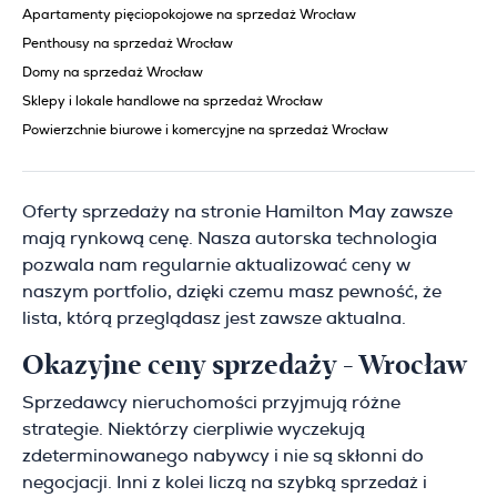
Apartamenty pięciopokojowe na sprzedaż Wrocław
Penthousy na sprzedaż Wrocław
Domy na sprzedaż Wrocław
Sklepy i lokale handlowe na sprzedaż Wrocław
Powierzchnie biurowe i komercyjne na sprzedaż Wrocław
Oferty sprzedaży na stronie Hamilton May zawsze
mają rynkową cenę. Nasza autorska technologia
pozwala nam regularnie aktualizować ceny w
naszym portfolio, dzięki czemu masz pewność, że
lista, którą przeglądasz jest zawsze aktualna.
Okazyjne ceny sprzedaży - Wrocław
Sprzedawcy nieruchomości przyjmują różne
strategie. Niektórzy cierpliwie wyczekują
zdeterminowanego nabywcy i nie są skłonni do
negocjacji. Inni z kolei liczą na szybką sprzedaż i