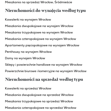
Mieszkania na sprzedaż Wrocław, Śródmieście
Nieruchomości do wynajęcia według typu
Kawalerki na wynajem Wrocław
Mieszkania dwupokojowe na wynajem Wrocław
Mieszkania trzypokojowe na wynajem Wrocław
Mieszkania czteropokojowe na wynajem Wrocław
Apartamenty pięciopokojowe na wynajem Wrocław
Penthousy na wynajem Wrocław
Domy na wynajem Wrocław
Sklepy i powierzchnie handlowe na wynajem Wrocław
Powierzchnie biurowe i komercyjne na wynajem Wrocław
Nieruchomości na sprzedaż według typu
Kawalerki na sprzedaż Wrocław
Mieszkania dwupokojowe na sprzedaż Wrocław
Mieszkania trzypokojowe na sprzedaż Wrocław
Mieszkania czteropokojowe na sprzedaż Wrocław