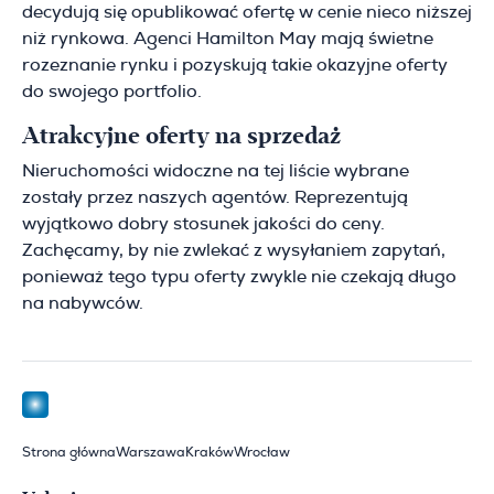
decydują się opublikować ofertę w cenie nieco niższej
niż rynkowa. Agenci Hamilton May mają świetne
rozeznanie rynku i pozyskują takie okazyjne oferty
do swojego portfolio.
Atrakcyjne oferty na sprzedaż
Nieruchomości widoczne na tej liście wybrane
zostały przez naszych agentów. Reprezentują
wyjątkowo dobry stosunek jakości do ceny.
Zachęcamy, by nie zwlekać z wysyłaniem zapytań,
ponieważ tego typu oferty zwykle nie czekają długo
na nabywców.
Strona główna
Warszawa
Kraków
Wrocław