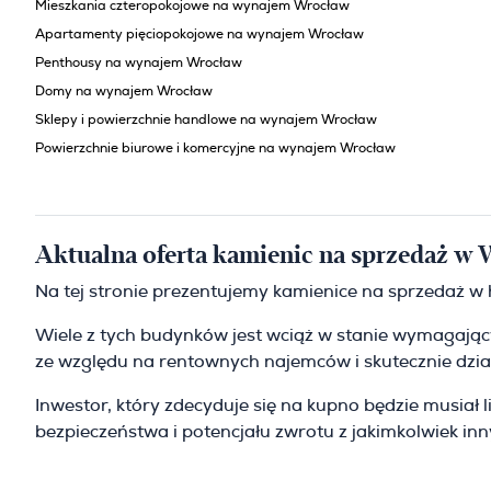
Mieszkania czteropokojowe na wynajem Wrocław
Apartamenty pięciopokojowe na wynajem Wrocław
Penthousy na wynajem Wrocław
Domy na wynajem Wrocław
Sklepy i powierzchnie handlowe na wynajem Wrocław
Powierzchnie biurowe i komercyjne na wynajem Wrocław
Aktualna oferta kamienic na sprzedaż w 
Na tej stronie prezentujemy kamienice na sprzedaż w 
Wiele z tych budynków jest wciąż w stanie wymagającym
ze względu na rentownych najemców i skutecznie dział
Inwestor, który zdecyduje się na kupno będzie musiał
bezpieczeństwa i potencjału zwrotu z jakimkolwiek i