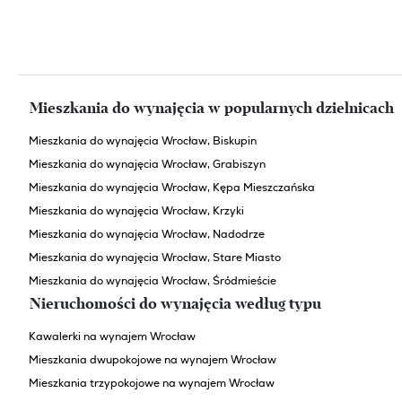
Mieszkania do wynajęcia w popularnych dzielnicach
Mieszkania do wynajęcia Wrocław, Biskupin
Mieszkania do wynajęcia Wrocław, Grabiszyn
Mieszkania do wynajęcia Wrocław, Kępa Mieszczańska
Mieszkania do wynajęcia Wrocław, Krzyki
Mieszkania do wynajęcia Wrocław, Nadodrze
Mieszkania do wynajęcia Wrocław, Stare Miasto
Mieszkania do wynajęcia Wrocław, Śródmieście
Nieruchomości do wynajęcia według typu
Kawalerki na wynajem Wrocław
Mieszkania dwupokojowe na wynajem Wrocław
Mieszkania trzypokojowe na wynajem Wrocław