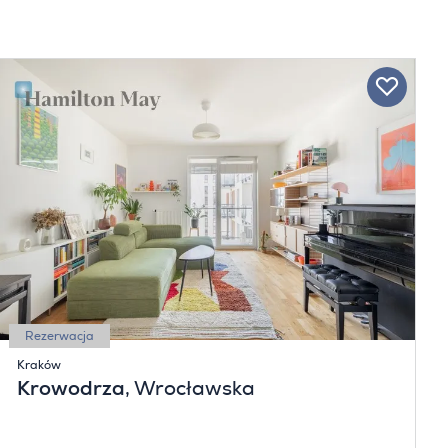
Rezerwacja
Kraków
Krowodrza
, Wrocławska