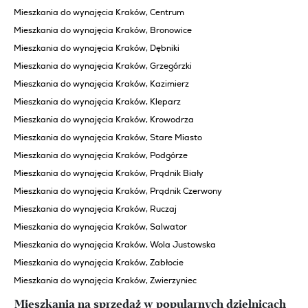
Mieszkania do wynajęcia Kraków, Centrum
Mieszkania do wynajęcia Kraków, Bronowice
Mieszkania do wynajęcia Kraków, Dębniki
Mieszkania do wynajęcia Kraków, Grzegórzki
Mieszkania do wynajęcia Kraków, Kazimierz
Mieszkania do wynajęcia Kraków, Kleparz
Mieszkania do wynajęcia Kraków, Krowodrza
Mieszkania do wynajęcia Kraków, Stare Miasto
Mieszkania do wynajęcia Kraków, Podgórze
Mieszkania do wynajęcia Kraków, Prądnik Biały
Mieszkania do wynajęcia Kraków, Prądnik Czerwony
Mieszkania do wynajęcia Kraków, Ruczaj
Mieszkania do wynajęcia Kraków, Salwator
Mieszkania do wynajęcia Kraków, Wola Justowska
Mieszkania do wynajęcia Kraków, Zabłocie
Mieszkania do wynajęcia Kraków, Zwierzyniec
Mieszkania na sprzedaż w popularnych dzielnicach