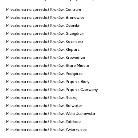
Mieszkania na sprzedaż Kraków, Centrum
Mieszkania na sprzedaż Kraków, Bronowice
Mieszkania na sprzedaż Kraków, Dębniki
Mieszkania na sprzedaż Kraków, Grzegórzki
Mieszkania na sprzedaż Kraków, Kazimierz
Mieszkania na sprzedaż Kraków, Kleparz
Mieszkania na sprzedaż Kraków, Krowodrza
Mieszkania na sprzedaż Kraków, Stare Miasto
Mieszkania na sprzedaż Kraków, Podgórze
Mieszkania na sprzedaż Kraków, Prądnik Biały
Mieszkania na sprzedaż Kraków, Prądnik Czerwony
Mieszkania na sprzedaż Kraków, Ruczaj
Mieszkania na sprzedaż Kraków, Salwator
Mieszkania na sprzedaż Kraków, Wola Justowska
Mieszkania na sprzedaż Kraków, Zabłocie
Mieszkania na sprzedaż Kraków, Zwierzyniec