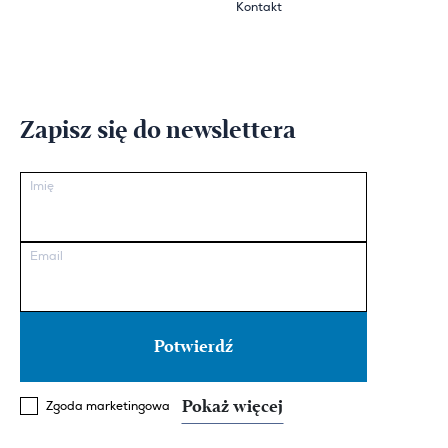
Kontakt
Zapisz się do newslettera
Imię
Email
Pokaż więcej
Zgoda marketingowa