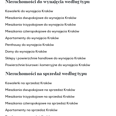
Nieruchomości do wynajęcia według typu
Kawalerki do wynajęcia Kraków
Mieszkania dwupokojowe do wynajęcia Kraków
Mieszkania trzypokojowe do wynajęcia Kraków
Mieszkania czteropokojowe do wynajęcia Kraków
Apartamenty do wynajęcia Kraków
Penthousy do wynajęcia Kraków
Domy do wynajęcia Kraków
Sklepy i powierzchnie handlowe do wynajęcia Kraków
Powierzchnie biurowe i komercyjne do wynajęcia Kraków
Nieruchomości na sprzedaż według typu
Kawalerki na sprzedaż Kraków
Mieszkania dwupokojowe na sprzedaż Kraków
Mieszkania trzypokojowe na sprzedaż Kraków
Mieszkania czteropokojowe na sprzedaż Kraków
Apartamenty na sprzedaż Kraków