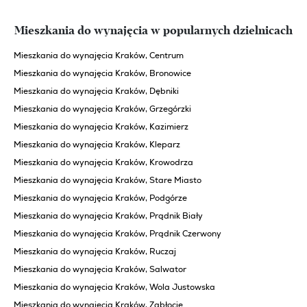
Mieszkania do wynajęcia w popularnych dzielnicach
Mieszkania do wynajęcia Kraków, Centrum
Mieszkania do wynajęcia Kraków, Bronowice
Mieszkania do wynajęcia Kraków, Dębniki
Mieszkania do wynajęcia Kraków, Grzegórzki
Mieszkania do wynajęcia Kraków, Kazimierz
Mieszkania do wynajęcia Kraków, Kleparz
Mieszkania do wynajęcia Kraków, Krowodrza
Mieszkania do wynajęcia Kraków, Stare Miasto
Mieszkania do wynajęcia Kraków, Podgórze
Mieszkania do wynajęcia Kraków, Prądnik Biały
Mieszkania do wynajęcia Kraków, Prądnik Czerwony
Mieszkania do wynajęcia Kraków, Ruczaj
Mieszkania do wynajęcia Kraków, Salwator
Mieszkania do wynajęcia Kraków, Wola Justowska
Mieszkania do wynajęcia Kraków, Zabłocie