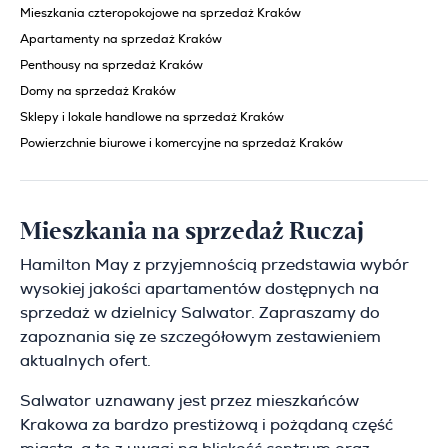
Mieszkania czteropokojowe na sprzedaż Kraków
Apartamenty na sprzedaż Kraków
Penthousy na sprzedaż Kraków
Domy na sprzedaż Kraków
Sklepy i lokale handlowe na sprzedaż Kraków
Powierzchnie biurowe i komercyjne na sprzedaż Kraków
Mieszkania na sprzedaż Ruczaj
Hamilton May z przyjemnością przedstawia wybór
wysokiej jakości apartamentów dostępnych na
sprzedaż w dzielnicy Salwator. Zapraszamy do
zapoznania się ze szczegółowym zestawieniem
aktualnych ofert.
Salwator uznawany jest przez mieszkańców
Krakowa za bardzo prestiżową i pożądaną część