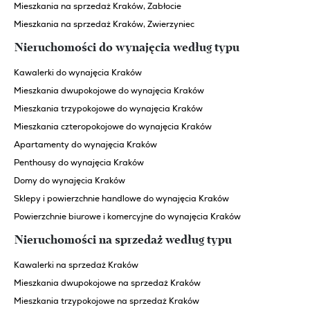
Mieszkania na sprzedaż Kraków, Zabłocie
Mieszkania na sprzedaż Kraków, Zwierzyniec
Nieruchomości do wynajęcia według typu
Kawalerki do wynajęcia Kraków
Mieszkania dwupokojowe do wynajęcia Kraków
Mieszkania trzypokojowe do wynajęcia Kraków
Mieszkania czteropokojowe do wynajęcia Kraków
Apartamenty do wynajęcia Kraków
Penthousy do wynajęcia Kraków
Domy do wynajęcia Kraków
Sklepy i powierzchnie handlowe do wynajęcia Kraków
Powierzchnie biurowe i komercyjne do wynajęcia Kraków
Nieruchomości na sprzedaż według typu
Kawalerki na sprzedaż Kraków
Mieszkania dwupokojowe na sprzedaż Kraków
Mieszkania trzypokojowe na sprzedaż Kraków