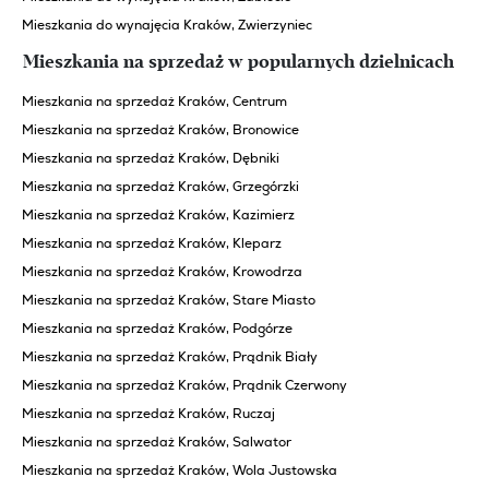
Mieszkania do wynajęcia Kraków, Zwierzyniec
Mieszkania na sprzedaż w popularnych dzielnicach
Mieszkania na sprzedaż Kraków, Centrum
Mieszkania na sprzedaż Kraków, Bronowice
Mieszkania na sprzedaż Kraków, Dębniki
Mieszkania na sprzedaż Kraków, Grzegórzki
Mieszkania na sprzedaż Kraków, Kazimierz
Mieszkania na sprzedaż Kraków, Kleparz
Mieszkania na sprzedaż Kraków, Krowodrza
Mieszkania na sprzedaż Kraków, Stare Miasto
Mieszkania na sprzedaż Kraków, Podgórze
Mieszkania na sprzedaż Kraków, Prądnik Biały
Mieszkania na sprzedaż Kraków, Prądnik Czerwony
Mieszkania na sprzedaż Kraków, Ruczaj
Mieszkania na sprzedaż Kraków, Salwator
Mieszkania na sprzedaż Kraków, Wola Justowska