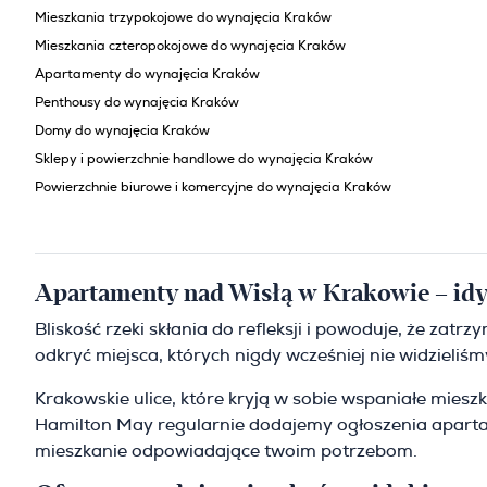
Mieszkania trzypokojowe do wynajęcia Kraków
Mieszkania czteropokojowe do wynajęcia Kraków
Apartamenty do wynajęcia Kraków
Penthousy do wynajęcia Kraków
Domy do wynajęcia Kraków
Sklepy i powierzchnie handlowe do wynajęcia Kraków
Powierzchnie biurowe i komercyjne do wynajęcia Kraków
Apartamenty nad Wisłą w Krakowie – idy
Bliskość rzeki skłania do refleksji i powoduje, że za
odkryć miejsca, których nigdy wcześniej nie widzieli
Krakowskie ulice, które kryją w sobie wspaniałe miesz
Hamilton May regularnie dodajemy ogłoszenia apartam
mieszkanie odpowiadające twoim potrzebom.