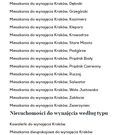
Mieszkania do wynajęcia Kraków, Dębniki
Mieszkania do wynajęcia Kraków, Grzegórzki
Mieszkania do wynajęcia Kraków, Kazimierz
Mieszkania do wynajęcia Kraków, Kleparz
Mieszkania do wynajęcia Kraków, Krowodrza
Mieszkania do wynajęcia Kraków, Stare Miasto
Mieszkania do wynajęcia Kraków, Podgórze
Mieszkania do wynajęcia Kraków, Prądnik Biały
Mieszkania do wynajęcia Kraków, Prądnik Czerwony
Mieszkania do wynajęcia Kraków, Ruczaj
Mieszkania do wynajęcia Kraków, Salwator
Mieszkania do wynajęcia Kraków, Wola Justowska
Mieszkania do wynajęcia Kraków, Zabłocie
Mieszkania do wynajęcia Kraków, Zwierzyniec
Nieruchomości do wynajęcia według typu
Kawalerki do wynajęcia Kraków
Mieszkania dwupokojowe do wynajęcia Kraków