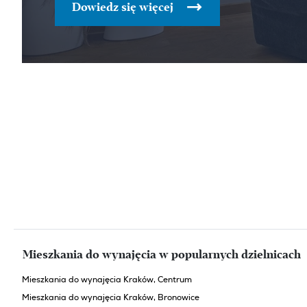
Dowiedz się więcej
Mieszkania do wynajęcia w popularnych dzielnicach
Mieszkania do wynajęcia Kraków, Centrum
Mieszkania do wynajęcia Kraków, Bronowice