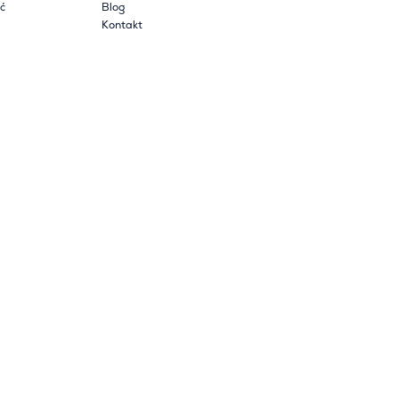
ć
Blog
Kontakt