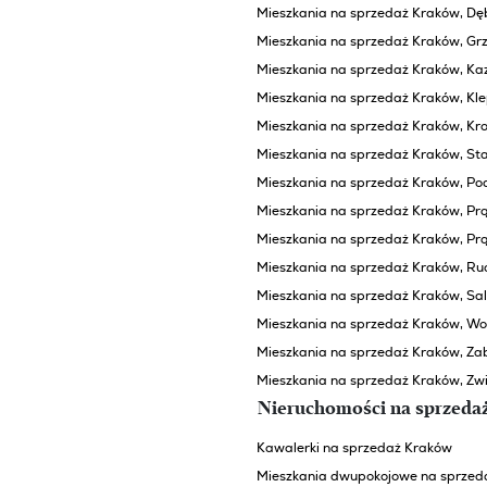
Mieszkania na sprzedaż Kraków, Dęb
Mieszkania na sprzedaż Kraków, Grz
Mieszkania na sprzedaż Kraków, Ka
Mieszkania na sprzedaż Kraków, Kl
Mieszkania na sprzedaż Kraków, K
Mieszkania na sprzedaż Kraków, St
Mieszkania na sprzedaż Kraków, Po
Mieszkania na sprzedaż Kraków, Prą
Mieszkania na sprzedaż Kraków, Pr
Mieszkania na sprzedaż Kraków, Ru
Mieszkania na sprzedaż Kraków, Sa
Mieszkania na sprzedaż Kraków, Wo
Mieszkania na sprzedaż Kraków, Zab
Mieszkania na sprzedaż Kraków, Zwi
Nieruchomości na sprzeda
Kawalerki na sprzedaż Kraków
Mieszkania dwupokojowe na sprzed