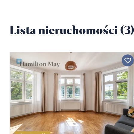
Lista nieruchomości (3)