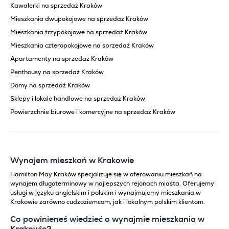
Kawalerki na sprzedaż Kraków
Mieszkania dwupokojowe na sprzedaż Kraków
Mieszkania trzypokojowe na sprzedaż Kraków
Mieszkania czteropokojowe na sprzedaż Kraków
Apartamenty na sprzedaż Kraków
Penthousy na sprzedaż Kraków
Domy na sprzedaż Kraków
Sklepy i lokale handlowe na sprzedaż Kraków
Powierzchnie biurowe i komercyjne na sprzedaż Kraków
Wynajem mieszkań w Krakowie
Hamilton May Kraków specjalizuje się w oferowaniu mieszkań na
wynajem długoterminowy w najlepszych rejonach miasta. Oferujemy
usługi w języku angielskim i polskim i wynajmujemy mieszkania w
Krakowie zarówno cudzoziemcom, jak i lokalnym polskim klientom.
Co powinieneś wiedzieć o wynajmie mieszkania w
Krakowie?