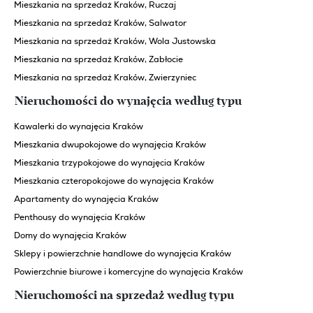
Mieszkania na sprzedaż Kraków, Ruczaj
Mieszkania na sprzedaż Kraków, Salwator
Mieszkania na sprzedaż Kraków, Wola Justowska
Mieszkania na sprzedaż Kraków, Zabłocie
Mieszkania na sprzedaż Kraków, Zwierzyniec
Nieruchomości do wynajęcia według typu
Kawalerki do wynajęcia Kraków
Mieszkania dwupokojowe do wynajęcia Kraków
Mieszkania trzypokojowe do wynajęcia Kraków
Mieszkania czteropokojowe do wynajęcia Kraków
Apartamenty do wynajęcia Kraków
Penthousy do wynajęcia Kraków
Domy do wynajęcia Kraków
Sklepy i powierzchnie handlowe do wynajęcia Kraków
Powierzchnie biurowe i komercyjne do wynajęcia Kraków
Nieruchomości na sprzedaż według typu