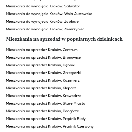
Mieszkania do wynajęcia Kraków, Salwator
Mieszkania do wynajęcia Kraków, Wola Justowska
Mieszkania do wynajęcia Kraków, Zabłocie
Mieszkania do wynajęcia Kraków, Zwierzyniec
Mieszkania na sprzedaż w popularnych dzielnicach
Mieszkania na sprzedaż Kraków, Centrum
Mieszkania na sprzedaż Kraków, Bronowice
Mieszkania na sprzedaż Kraków, Dębniki
Mieszkania na sprzedaż Kraków, Grzegórzki
Mieszkania na sprzedaż Kraków, Kazimierz
Mieszkania na sprzedaż Kraków, Kleparz
Mieszkania na sprzedaż Kraków, Krowodrza
Mieszkania na sprzedaż Kraków, Stare Miasto
Mieszkania na sprzedaż Kraków, Podgórze
Mieszkania na sprzedaż Kraków, Prądnik Biały
Mieszkania na sprzedaż Kraków, Prądnik Czerwony