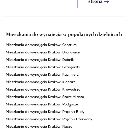
strona
strona
Mieszkania do wynajęcia w popularnych dzielnicach
Mieszkania do wynajęcia Kraków, Centrum
Mieszkania do wynajęcia Kraków, Bronowice
Mieszkania do wynajęcia Kraków, Dębniki
Mieszkania do wynajęcia Kraków, Grzegórzki
Mieszkania do wynajęcia Kraków, Kazimierz
Mieszkania do wynajęcia Kraków, Kleparz
Mieszkania do wynajęcia Kraków, Krowodrza
Mieszkania do wynajęcia Kraków, Stare Miasto
Mieszkania do wynajęcia Kraków, Podgórze
Mieszkania do wynajęcia Kraków, Prądnik Biały
Mieszkania do wynajęcia Kraków, Prądnik Czerwony
Mieszkania do wynajęcia Kraków, Ruczaj