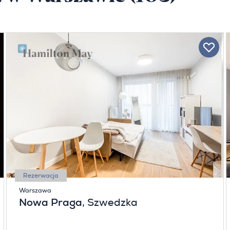
Rezerwacja
Warszawa
Nowa Praga
, Szwedzka