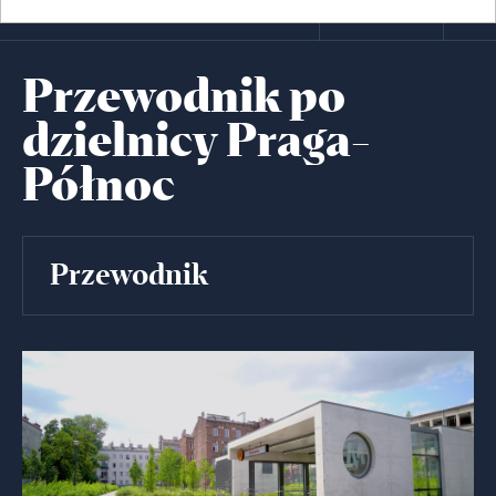
Przewodnik po
dzielnicy Praga-
Północ
Przewodnik