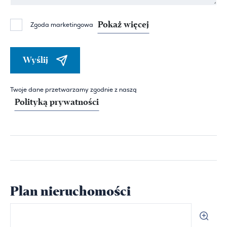
Pokaż więcej
Zgoda marketingowa
Wyślij
Twoje dane przetwarzamy zgodnie z naszą
Polityką prywatności
Plan nieruchomości