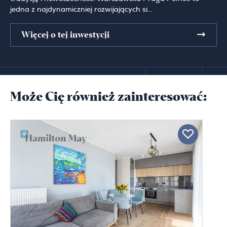
jedna z najdynamiczniej rozwijających si...
Więcej o tej inwestycji
Może Cię również zainteresować: