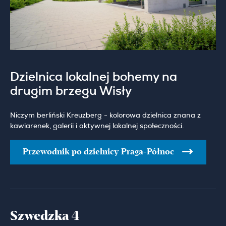
Dzielnica lokalnej bohemy na
drugim brzegu Wisły
Niczym berliński Kreuzberg - kolorowa dzielnica znana z
kawiarenek, galerii i aktywnej lokalnej społeczności.
Przewodnik po dzielnicy Praga-Północ
Szwedzka 4