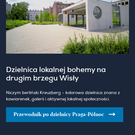
Dzielnica lokalnej bohemy na
drugim brzegu Wisły
Niczym berliński Kreuzberg - kolorowa dzielnica znana z
kawiarenek, galerii i aktywnej lokalnej społeczności.
Przewodnik po dzielnicy Praga-Północ