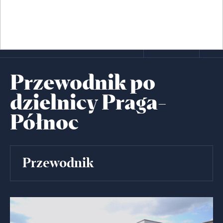
Przewodnik po
dzielnicy Praga-
Północ
Przewodnik