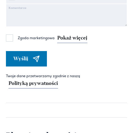
Komentarze
Pokaż więcej
Zgoda marketingowa
Wyślij
Twoje dane przetwarzamy zgodnie z naszą
Polityką prywatności