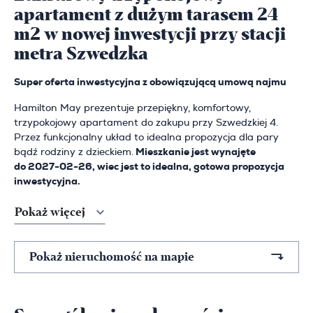
apartament z dużym tarasem 24
m2 w nowej inwestycji przy stacji
metra Szwedzka
Super oferta inwestycyjna z obowiązującą umową najmu
Hamilton May prezentuje przepiękny, komfortowy,
trzypokojowy apartament do zakupu przy Szwedzkiej 4.
Przez funkcjonalny układ to idealna propozycja dla pary
bądź rodziny z dzieckiem.
Mieszkanie jest wynajęte
do 2027-02-26, wiec jest to idealna, gotowa propozycja
inwestycyjna.
Pokaż więcej
Pokaż nieruchomość na mapie