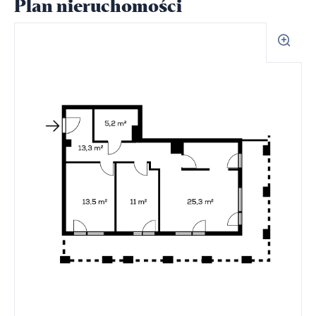
Plan nieruchomości