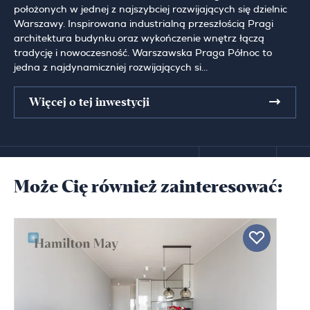
położonych w jednej z najszybciej rozwijających się dzielnic
Warszawy. Inspirowana industrialną przeszłością Pragi
architektura budynku oraz wykończenie wnętrz łączą
tradycję i nowoczesność. Warszawska Praga Północ to
jedna z najdynamiczniej rozwijających si...
Więcej o tej inwestycji
Może Cię również zainteresować: