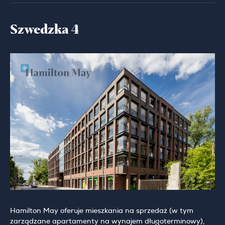
Szwedzka 4
Hamilton May oferuje mieszkania na sprzedaż (w tym
zarządzane apartamenty na wynajem długoterminowy),