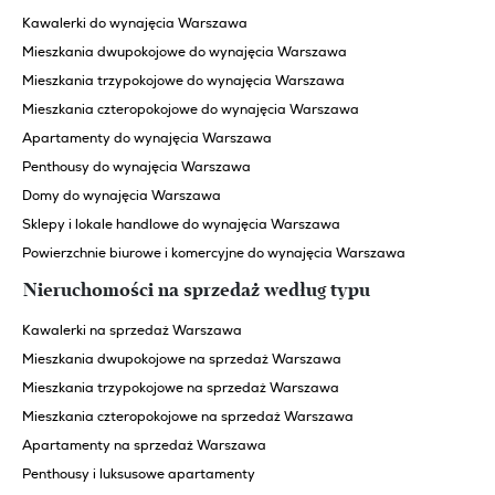
Kawalerki do wynajęcia Warszawa
Mieszkania dwupokojowe do wynajęcia Warszawa
Mieszkania trzypokojowe do wynajęcia Warszawa
Mieszkania czteropokojowe do wynajęcia Warszawa
Apartamenty do wynajęcia Warszawa
Penthousy do wynajęcia Warszawa
Domy do wynajęcia Warszawa
Sklepy i lokale handlowe do wynajęcia Warszawa
Powierzchnie biurowe i komercyjne do wynajęcia Warszawa
Nieruchomości na sprzedaż według typu
Kawalerki na sprzedaż Warszawa
Mieszkania dwupokojowe na sprzedaż Warszawa
Mieszkania trzypokojowe na sprzedaż Warszawa
Mieszkania czteropokojowe na sprzedaż Warszawa
Apartamenty na sprzedaż Warszawa
Penthousy i luksusowe apartamenty