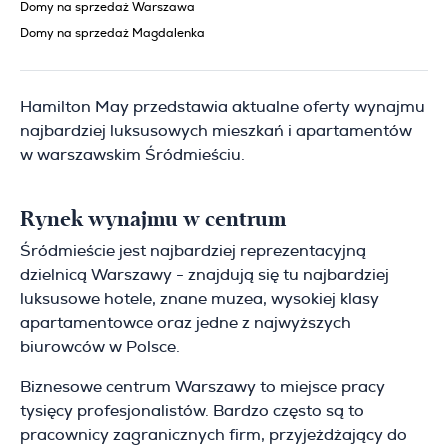
Domy na sprzedaż Warszawa
Domy na sprzedaż Magdalenka
Hamilton May przedstawia aktualne oferty wynajmu
najbardziej luksusowych mieszkań i apartamentów
w warszawskim Śródmieściu.
Rynek wynajmu w centrum
Śródmieście jest najbardziej reprezentacyjną
dzielnicą Warszawy - znajdują się tu najbardziej
luksusowe hotele, znane muzea, wysokiej klasy
apartamentowce oraz jedne z najwyższych
biurowców w Polsce.
Biznesowe centrum Warszawy to miejsce pracy
tysięcy profesjonalistów. Bardzo często są to
pracownicy zagranicznych firm, przyjeżdżający do