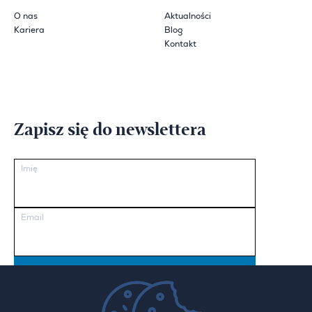
O nas
Aktualności
Kariera
Blog
Kontakt
Zapisz się do newslettera
Imię
Email