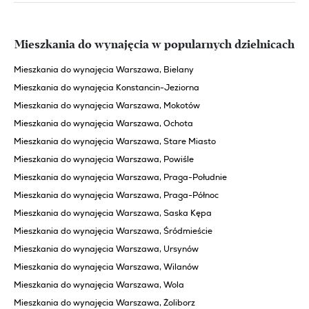
Mieszkania do wynajęcia w popularnych dzielnicach
Mieszkania do wynajęcia Warszawa, Bielany
Mieszkania do wynajęcia Konstancin-Jeziorna
Mieszkania do wynajęcia Warszawa, Mokotów
Mieszkania do wynajęcia Warszawa, Ochota
Mieszkania do wynajęcia Warszawa, Stare Miasto
Mieszkania do wynajęcia Warszawa, Powiśle
Mieszkania do wynajęcia Warszawa, Praga-Południe
Mieszkania do wynajęcia Warszawa, Praga-Północ
Mieszkania do wynajęcia Warszawa, Saska Kępa
Mieszkania do wynajęcia Warszawa, Śródmieście
Mieszkania do wynajęcia Warszawa, Ursynów
Mieszkania do wynajęcia Warszawa, Wilanów
Mieszkania do wynajęcia Warszawa, Wola
Mieszkania do wynajęcia Warszawa, Żoliborz