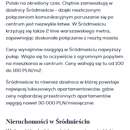
Polski na określony czas. Chętnie zamieszkują w
dzielnicy Śródmieście - dzięki niezliczonym
połączeniom komunikacyjnym poruszanie się po
centrum jest niezwykle łatwe. W Śródmieściu
krzyżują się także 2 linie warszawskiego metra,
zapewniając doskonałe połączenie z resztą miasta.
Ceny wynajmów osiągają w Śródmieściu najwyższy
pułap. Wiąże się to oczywiście z ogromnym popytem
na mieszkania w centrum. Ceny wahają się tu od 100
do 160 PLN/m2.
Śródmieście to również dzielnica w której powstaje
najwięcej luksusowych apartamentowców, gdzie
ceny najbardziej przestronnych apartamentów
sięgają nawet 30 000 PLN/miesięcznie.
Nieruchomości w Śródmieściu