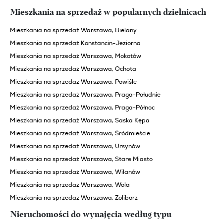
Mieszkania na sprzedaż w popularnych dzielnicach
Mieszkania na sprzedaż Warszawa, Bielany
Mieszkania na sprzedaż Konstancin-Jeziorna
Mieszkania na sprzedaż Warszawa, Mokotów
Mieszkania na sprzedaż Warszawa, Ochota
Mieszkania na sprzedaż Warszawa, Powiśle
Mieszkania na sprzedaż Warszawa, Praga-Południe
Mieszkania na sprzedaż Warszawa, Praga-Północ
Mieszkania na sprzedaż Warszawa, Saska Kępa
Mieszkania na sprzedaż Warszawa, Śródmieście
Mieszkania na sprzedaż Warszawa, Ursynów
Mieszkania na sprzedaż Warszawa, Stare Miasto
Mieszkania na sprzedaż Warszawa, Wilanów
Mieszkania na sprzedaż Warszawa, Wola
Mieszkania na sprzedaż Warszawa, Żoliborz
Nieruchomości do wynajęcia według typu