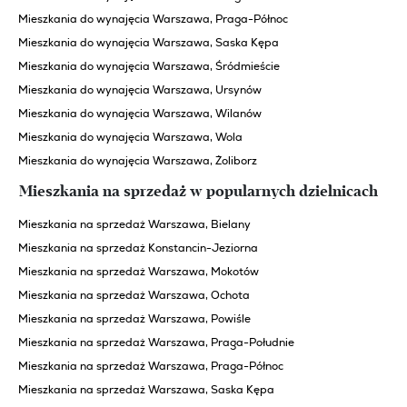
Mieszkania do wynajęcia Warszawa, Praga-Północ
Mieszkania do wynajęcia Warszawa, Saska Kępa
Mieszkania do wynajęcia Warszawa, Śródmieście
Mieszkania do wynajęcia Warszawa, Ursynów
Mieszkania do wynajęcia Warszawa, Wilanów
Mieszkania do wynajęcia Warszawa, Wola
Mieszkania do wynajęcia Warszawa, Żoliborz
Mieszkania na sprzedaż w popularnych dzielnicach
Mieszkania na sprzedaż Warszawa, Bielany
Mieszkania na sprzedaż Konstancin-Jeziorna
Mieszkania na sprzedaż Warszawa, Mokotów
Mieszkania na sprzedaż Warszawa, Ochota
Mieszkania na sprzedaż Warszawa, Powiśle
Mieszkania na sprzedaż Warszawa, Praga-Południe
Mieszkania na sprzedaż Warszawa, Praga-Północ
Mieszkania na sprzedaż Warszawa, Saska Kępa