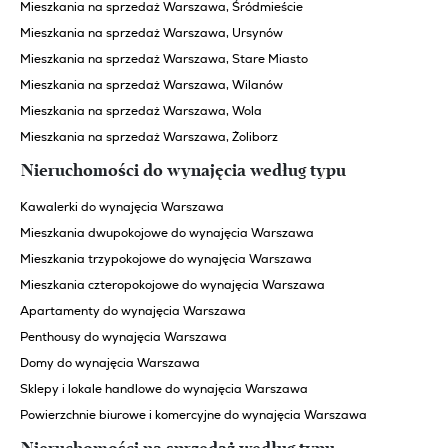
Mieszkania na sprzedaż Warszawa, Śródmieście
Mieszkania na sprzedaż Warszawa, Ursynów
Mieszkania na sprzedaż Warszawa, Stare Miasto
Mieszkania na sprzedaż Warszawa, Wilanów
Mieszkania na sprzedaż Warszawa, Wola
Mieszkania na sprzedaż Warszawa, Żoliborz
Nieruchomości do wynajęcia według typu
Kawalerki do wynajęcia Warszawa
Mieszkania dwupokojowe do wynajęcia Warszawa
Mieszkania trzypokojowe do wynajęcia Warszawa
Mieszkania czteropokojowe do wynajęcia Warszawa
Apartamenty do wynajęcia Warszawa
Penthousy do wynajęcia Warszawa
Domy do wynajęcia Warszawa
Sklepy i lokale handlowe do wynajęcia Warszawa
Powierzchnie biurowe i komercyjne do wynajęcia Warszawa