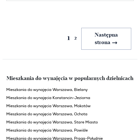
Poprzednia
Następna
1
2
strona
strona
Mieszkania do wynajęcia w popularnych dzielnicach
Mieszkania do wynajęcia Warszawa, Bielany
Mieszkania do wynajęcia Konstancin-Jeziorna
Mieszkania do wynajęcia Warszawa, Mokotów
Mieszkania do wynajęcia Warszawa, Ochota
Mieszkania do wynajęcia Warszawa, Stare Miasto
Mieszkania do wynajęcia Warszawa, Powiśle
Mieszkania do wynajęcia Warszawa, Praga-Południe