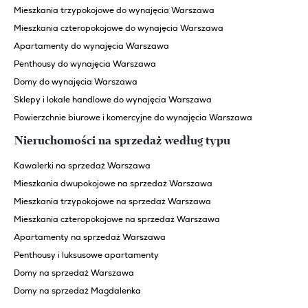
Mieszkania trzypokojowe do wynajęcia Warszawa
Mieszkania czteropokojowe do wynajęcia Warszawa
Apartamenty do wynajęcia Warszawa
Penthousy do wynajęcia Warszawa
Domy do wynajęcia Warszawa
Sklepy i lokale handlowe do wynajęcia Warszawa
Powierzchnie biurowe i komercyjne do wynajęcia Warszawa
Nieruchomości na sprzedaż według typu
Kawalerki na sprzedaż Warszawa
Mieszkania dwupokojowe na sprzedaż Warszawa
Mieszkania trzypokojowe na sprzedaż Warszawa
Mieszkania czteropokojowe na sprzedaż Warszawa
Apartamenty na sprzedaż Warszawa
Penthousy i luksusowe apartamenty
Domy na sprzedaż Warszawa
Domy na sprzedaż Magdalenka