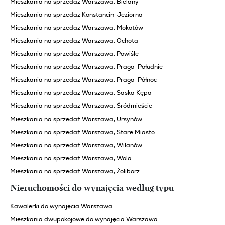
Mieszkania na sprzedaż Warszawa, Bielany
Mieszkania na sprzedaż Konstancin-Jeziorna
Mieszkania na sprzedaż Warszawa, Mokotów
Mieszkania na sprzedaż Warszawa, Ochota
Mieszkania na sprzedaż Warszawa, Powiśle
Mieszkania na sprzedaż Warszawa, Praga-Południe
Mieszkania na sprzedaż Warszawa, Praga-Północ
Mieszkania na sprzedaż Warszawa, Saska Kępa
Mieszkania na sprzedaż Warszawa, Śródmieście
Mieszkania na sprzedaż Warszawa, Ursynów
Mieszkania na sprzedaż Warszawa, Stare Miasto
Mieszkania na sprzedaż Warszawa, Wilanów
Mieszkania na sprzedaż Warszawa, Wola
Mieszkania na sprzedaż Warszawa, Żoliborz
Nieruchomości do wynajęcia według typu
Kawalerki do wynajęcia Warszawa
Mieszkania dwupokojowe do wynajęcia Warszawa