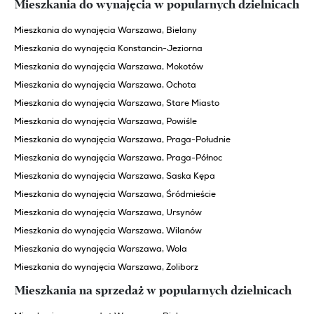
Mieszkania do wynajęcia w popularnych dzielnicach
Mieszkania do wynajęcia Warszawa, Bielany
Mieszkania do wynajęcia Konstancin-Jeziorna
Mieszkania do wynajęcia Warszawa, Mokotów
Mieszkania do wynajęcia Warszawa, Ochota
Mieszkania do wynajęcia Warszawa, Stare Miasto
Mieszkania do wynajęcia Warszawa, Powiśle
Mieszkania do wynajęcia Warszawa, Praga-Południe
Mieszkania do wynajęcia Warszawa, Praga-Północ
Mieszkania do wynajęcia Warszawa, Saska Kępa
Mieszkania do wynajęcia Warszawa, Śródmieście
Mieszkania do wynajęcia Warszawa, Ursynów
Mieszkania do wynajęcia Warszawa, Wilanów
Mieszkania do wynajęcia Warszawa, Wola
Mieszkania do wynajęcia Warszawa, Żoliborz
Mieszkania na sprzedaż w popularnych dzielnicach