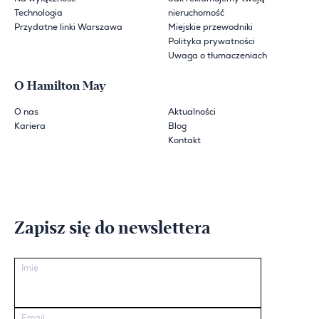
Technologia
nieruchomość
Przydatne linki Warszawa
Miejskie przewodniki
Polityka prywatności
Uwaga o tłumaczeniach
O Hamilton May
O nas
Aktualności
Kariera
Blog
Kontakt
Zapisz się do newslettera
Imię
Email