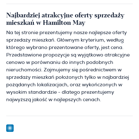
Najbardziej atrakcyjne oferty sprzedaży
mieszkań w Hamilton May
Na tej stronie prezentujemy nasze najlepsze oferty
sprzedaży mieszkań. Głównym kryterium, według
którego wybrano prezentowane oferty, jest cena.
Przedstawione propozycje są wyjątkowo atrakcyjne
cenowo w porównaniu do innych podobnych
nieruchomości. Zajmujemy się pośrednictwem w
sprzedaży mieszkań położonych tylko w najbardziej
pożądanych lokalizacjach, oraz wykończonych w
wysokim standardzie - dlatego prezentujemy
najwyższą jakość w najlepszych cenach.