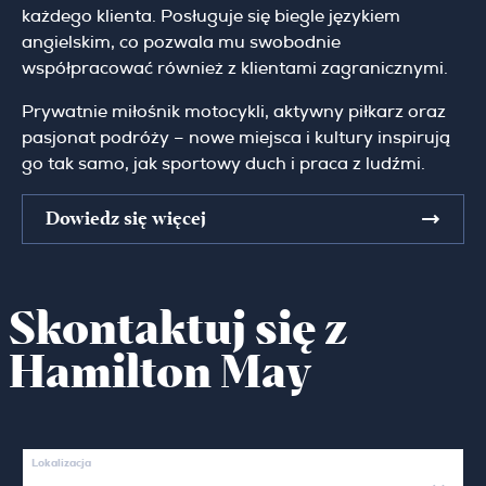
każdego klienta. Posługuje się biegle językiem
angielskim, co pozwala mu swobodnie
współpracować również z klientami zagranicznymi.
Prywatnie miłośnik motocykli, aktywny piłkarz oraz
pasjonat podróży – nowe miejsca i kultury inspirują
go tak samo, jak sportowy duch i praca z ludźmi.
Dowiedz się więcej
Skontaktuj się z
Hamilton May
Lokalizacja