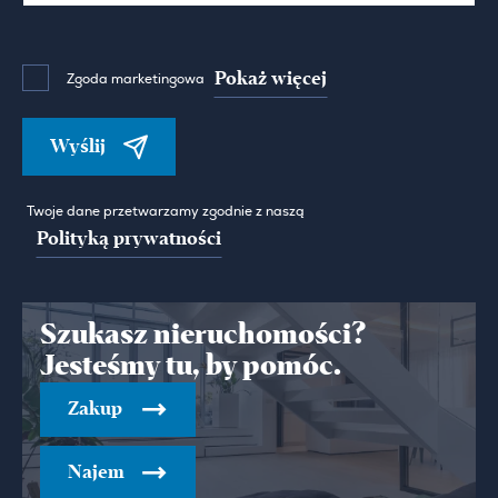
Pokaż więcej
Zgoda marketingowa
Wyślij
Twoje dane przetwarzamy zgodnie z naszą
Polityką prywatności
Szukasz nieruchomości?
Jesteśmy tu, by pomóc.
Zakup
Najem