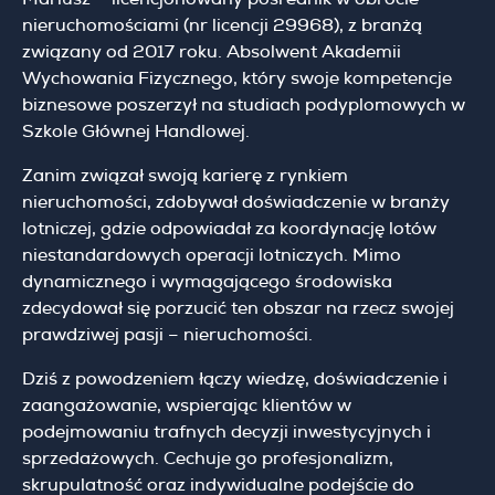
nieruchomościami (nr licencji 29968), z branżą
związany od 2017 roku. Absolwent Akademii
Wychowania Fizycznego, który swoje kompetencje
biznesowe poszerzył na studiach podyplomowych w
Szkole Głównej Handlowej.
Zanim związał swoją karierę z rynkiem
nieruchomości, zdobywał doświadczenie w branży
lotniczej, gdzie odpowiadał za koordynację lotów
niestandardowych operacji lotniczych. Mimo
dynamicznego i wymagającego środowiska
zdecydował się porzucić ten obszar na rzecz swojej
prawdziwej pasji – nieruchomości.
Dziś z powodzeniem łączy wiedzę, doświadczenie i
zaangażowanie, wspierając klientów w
podejmowaniu trafnych decyzji inwestycyjnych i
sprzedażowych. Cechuje go profesjonalizm,
skrupulatność oraz indywidualne podejście do