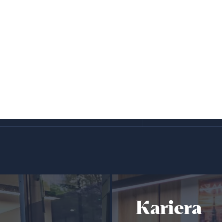
Kariera