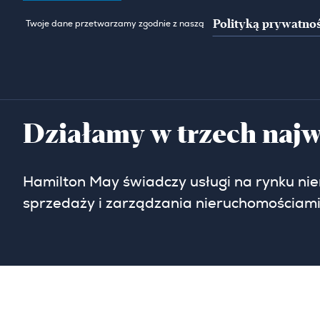
Polityką prywatnoś
Twoje dane przetwarzamy zgodnie z naszą
Działamy w trzech najw
Hamilton May świadczy usługi na rynku ni
sprzedaży i zarządzania nieruchomościami