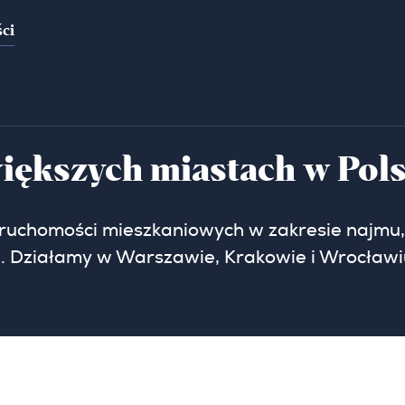
ci
iększych miastach w Pol
eruchomości mieszkaniowych w zakresie najmu,
. Działamy w Warszawie, Krakowie i Wrocławi