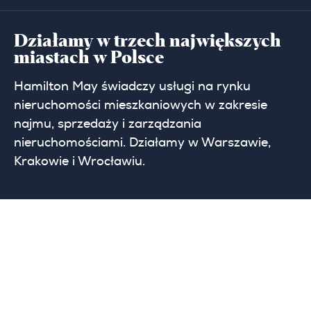
Działamy w trzech największych
miastach w Polsce
Hamilton May świadczy usługi na rynku
nieruchomości mieszkaniowych w zakresie
najmu, sprzedaży i zarządzania
nieruchomościami. Działamy w Warszawie,
Krakowie i Wrocławiu.