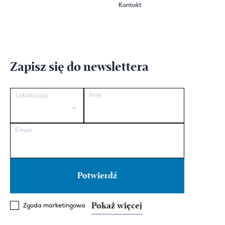
Kontakt
Zapisz się do newslettera
Imię
Lokalizacja
Email
Pokaż więcej
Zgoda marketingowa