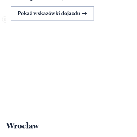
Pokaż wskazówki dojazdu
Wrocław