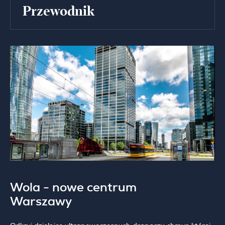
Przewodnik
Wola - nowe centrum
Warszawy