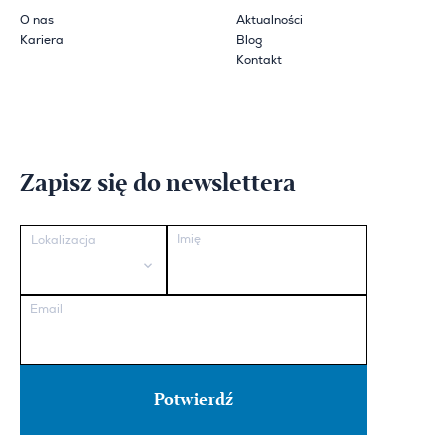
O nas
Aktualności
Kariera
Blog
Kontakt
Zapisz się do newslettera
Imię
Lokalizacja
Email