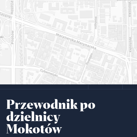
Przewodnik po
dzielnicy
Mokotów