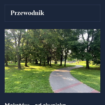
Przewodnik