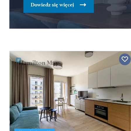
Dowiedz się więcej