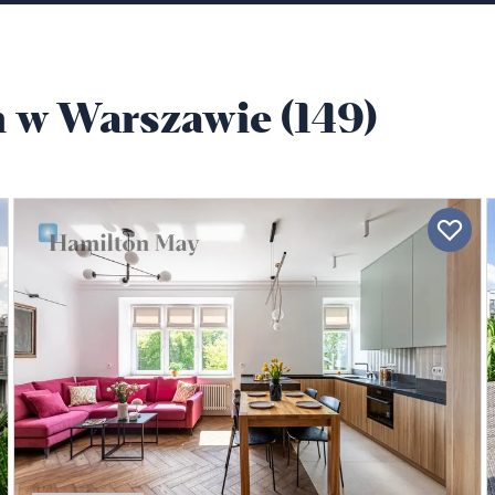
 w Warszawie (149)