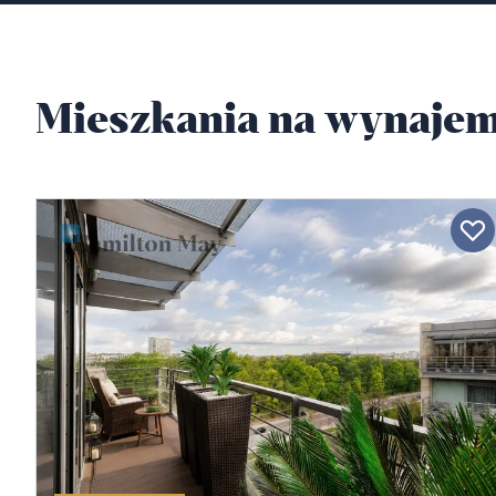
Mieszkania na wynajem