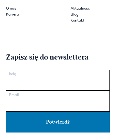
O nas
Aktualności
Kariera
Blog
Kontakt
Zapisz się do newslettera
Imię
Email