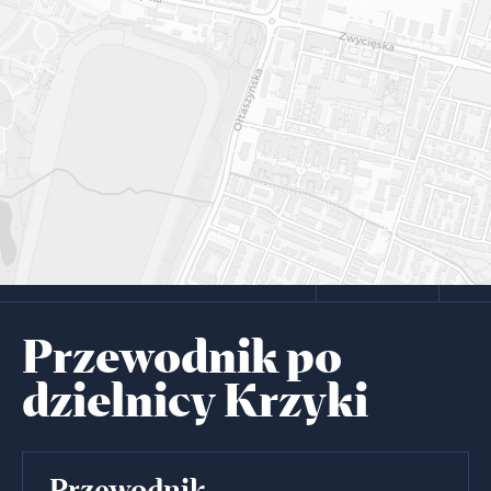
Przewodnik po
dzielnicy Krzyki
Przewodnik