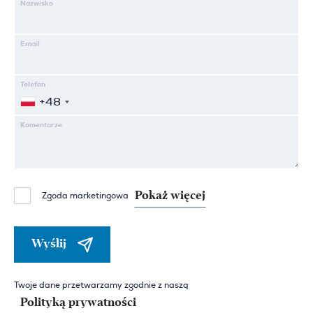
Nazwisko
Email
Telefon
+48
Komentarze
Pokaż więcej
Zgoda marketingowa
Wyślij
Twoje dane przetwarzamy zgodnie z naszą
Polityką prywatności