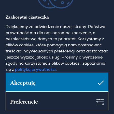
Zaakceptuj ciasteczka
Dziękujemy za odwiedzenie naszej strony. Państwa
prywatność ma dla nas ogromne znaczenie, a
bezpieczeństwo danych to priorytet. Korzystamy z
plików cookies, które pomagają nam dostosować
treść do indywidualnych preferencji oraz dostarczać
jeszcze wyższą jakość usług. Prosimy o wyrażenie
zgody na korzystanie z plików cookies i zapoznanie
się z
polityką prywatności
.
Akceptuję
Preferencje