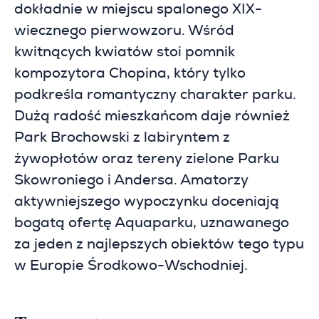
dokładnie w miejscu spalonego XIX-
wiecznego pierwowzoru. Wśród
kwitnących kwiatów stoi pomnik
kompozytora Chopina, który tylko
podkreśla romantyczny charakter parku.
Dużą radość mieszkańcom daje również
Park Brochowski z labiryntem z
żywopłotów oraz tereny zielone Parku
Skowroniego i Andersa. Amatorzy
aktywniejszego wypoczynku doceniają
bogatą ofertę Aquaparku, uznawanego
za jeden z najlepszych obiektów tego typu
w Europie Środkowo-Wschodniej.