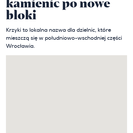
kamienic po nowe
bloki
Krzyki to lokalna nazwa dla dzielnic, które
mieszczą się w południowo-wschodniej części
Wrocławia.