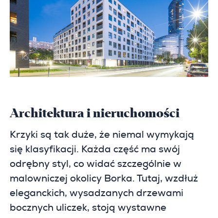
Architektura i nieruchomości
Krzyki są tak duże, że niemal wymykają
się klasyfikacji.
Każda część ma swój
odrębny styl, co widać szczególnie w
malowniczej okolicy Borka. Tutaj, wzdłuż
eleganckich, wysadzanych drzewami
bocznych uliczek, stoją wystawne