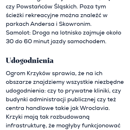
czy Powstańców Śląskich. Poza tym
ścieżki rekreacyjne można znaleźć w
parkach Andersa i Skowronim.
Samolot: Droga na lotnisko zajmuje około
30 do 60 minut jazdy samochodem.
Udogodnienia
Ogrom Krzyków sprawia, że ​​​​na ich
obszarze znajdziemy wszystkie niezbędne
udogodnienia: czy to prywatne kliniki, czy
budynki administracji publicznej czy też
centra handlowe takie jak Wroclavia.
Krzyki mają tak rozbudowaną
infrastrukturę, że mogłyby funkcjonować