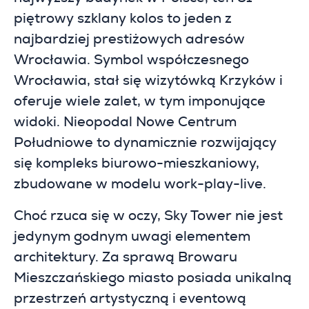
piętrowy szklany kolos to jeden z
najbardziej prestiżowych adresów
Wrocławia. Symbol współczesnego
Wrocławia, stał się wizytówką Krzyków i
oferuje wiele zalet, w tym imponujące
widoki. Nieopodal Nowe Centrum
Południowe to dynamicznie rozwijający
się kompleks biurowo-mieszkaniowy,
zbudowane w modelu work-play-live.
Choć rzuca się w oczy, Sky Tower nie jest
jedynym godnym uwagi elementem
architektury. Za sprawą Browaru
Mieszczańskiego miasto posiada unikalną
przestrzeń artystyczną i eventową