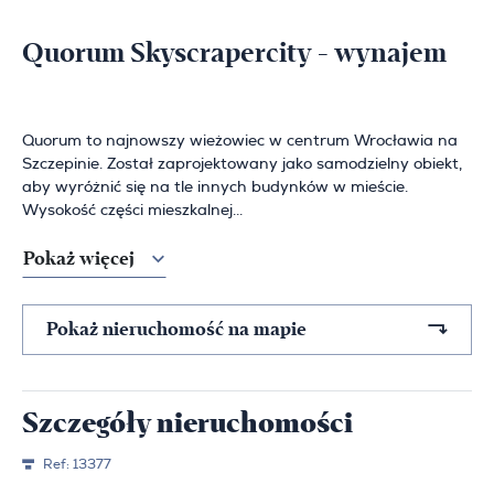
Quorum Skyscrapercity - wynajem
Quorum to najnowszy wieżowiec w centrum Wrocławia na
Szczepinie. Został zaprojektowany jako samodzielny obiekt,
aby wyróżnić się na tle innych budynków w mieście.
Wysokość części mieszkalnej...
Pokaż więcej
Pokaż nieruchomość na mapie
Szczegóły nieruchomości
Ref:
13377