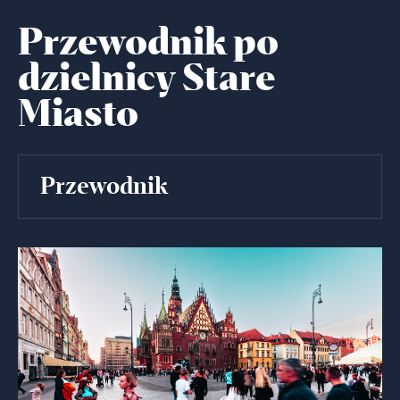
Przewodnik po
dzielnicy Stare
Miasto
Przewodnik