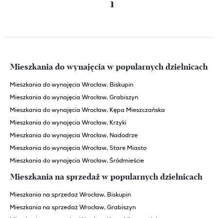
1
strona
strona
Mieszkania do wynajęcia w popularnych dzielnicach
Mieszkania do wynajęcia Wrocław, Biskupin
Mieszkania do wynajęcia Wrocław, Grabiszyn
Mieszkania do wynajęcia Wrocław, Kępa Mieszczańska
Mieszkania do wynajęcia Wrocław, Krzyki
Mieszkania do wynajęcia Wrocław, Nadodrze
Mieszkania do wynajęcia Wrocław, Stare Miasto
Mieszkania do wynajęcia Wrocław, Śródmieście
Mieszkania na sprzedaż w popularnych dzielnicach
Mieszkania na sprzedaż Wrocław, Biskupin
Mieszkania na sprzedaż Wrocław, Grabiszyn