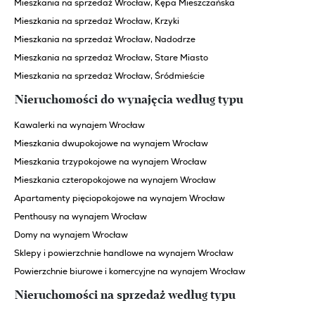
Mieszkania na sprzedaż Wrocław, Kępa Mieszczańska
Mieszkania na sprzedaż Wrocław, Krzyki
Mieszkania na sprzedaż Wrocław, Nadodrze
Mieszkania na sprzedaż Wrocław, Stare Miasto
Mieszkania na sprzedaż Wrocław, Śródmieście
Nieruchomości do wynajęcia według typu
Kawalerki na wynajem Wrocław
Mieszkania dwupokojowe na wynajem Wrocław
Mieszkania trzypokojowe na wynajem Wrocław
Mieszkania czteropokojowe na wynajem Wrocław
Apartamenty pięciopokojowe na wynajem Wrocław
Penthousy na wynajem Wrocław
Domy na wynajem Wrocław
Sklepy i powierzchnie handlowe na wynajem Wrocław
Powierzchnie biurowe i komercyjne na wynajem Wrocław
Nieruchomości na sprzedaż według typu