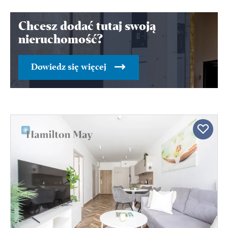
Chcesz dodać tutaj swoją
nieruchomość?
Dowiedz się więcej