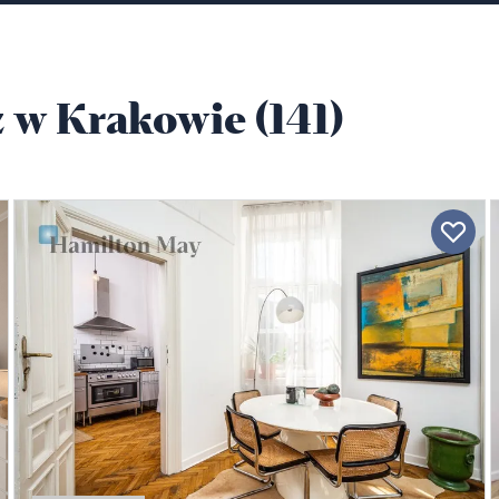
 w Krakowie (141)