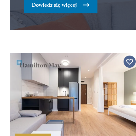
Dowiedz się więcej