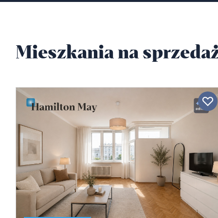
Mieszkania na sprzedaż