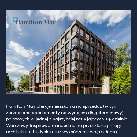
Hamilton May oferuje mieszkania na sprzedaż (w tym
zarządzane apartamenty na wynajem długoterminowy),
położonych w jednej z najszybciej rozwijających się dzielnic
Warszawy. Inspirowana industrialną przeszłością Pragi
architektura budynku oraz wykończenie wnętrz łączą