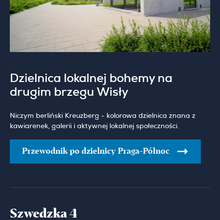
Dzielnica lokalnej bohemy na
drugim brzegu Wisły
Niczym berliński Kreuzberg - kolorowa dzielnica znana z
kawiarenek, galerii i aktywnej lokalnej społeczności.
Przewodnik po dzielnicy Praga-Północ
Szwedzka 4