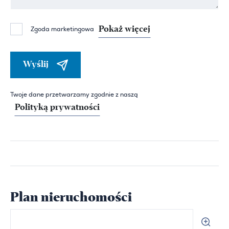
Pokaż więcej
Zgoda marketingowa
Wyślij
Twoje dane przetwarzamy zgodnie z naszą
Polityką prywatności
Plan nieruchomości