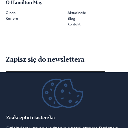
O Hamilton May
O nas
Aktualności
Kariera
Blog
Kontakt
Zapisz się do newslettera
Imię
Email
Zaakceptuj ciasteczka