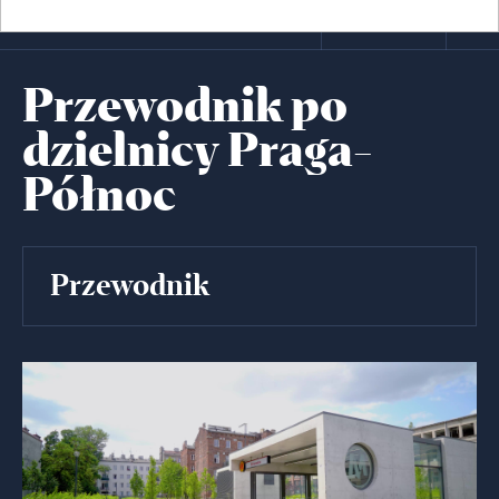
Przewodnik po
dzielnicy Praga-
Północ
Przewodnik