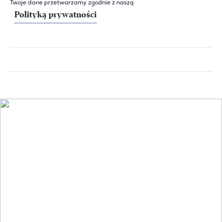
Twoje dane przetwarzamy zgodnie z naszą
Polityką prywatności