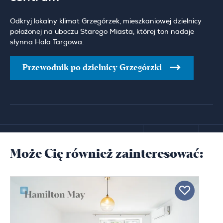
Odkryj lokalny klimat Grzegórzek, mieszkaniowej dzielnicy
położonej na uboczu Starego Miasta, której ton nadaje
słynna Hala Targowa.
Przewodnik po dzielnicy Grzegórzki
Może Cię również zainteresować: