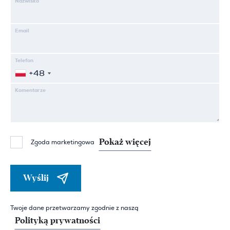
Nazwisko
Email
Telefon
+48
Komentarze
Pokaż więcej
Zgoda marketingowa
Wyślij
Twoje dane przetwarzamy zgodnie z naszą
Polityką prywatności