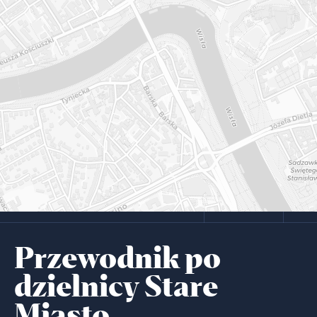
Przewodnik po
dzielnicy Stare
Miasto