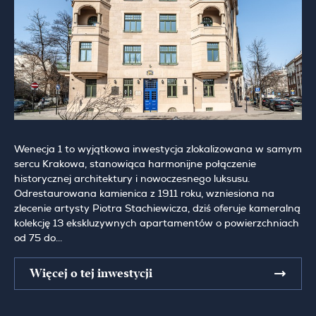
Wenecja 1 to wyjątkowa inwestycja zlokalizowana w samym
sercu Krakowa, stanowiąca harmonijne połączenie
historycznej architektury i nowoczesnego luksusu.
Odrestaurowana kamienica z 1911 roku, wzniesiona na
zlecenie artysty Piotra Stachiewicza, dziś oferuje kameralną
kolekcję 13 ekskluzywnych apartamentów o powierzchniach
od 75 do...
Więcej o tej inwestycji