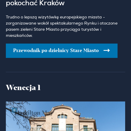
pokochać Kraków
Trudno o lepszą wizytówkę europejskiego miasta -
zorganizowane wokół spektakularnego Rynku i otoczone
pasem zieleni Stare Miasto przyciąga turystów i
mieszkańców.
Przewodnik po dzielnicy Stare Miasto
Wenecja 1