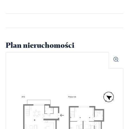
Plan nieruchomości