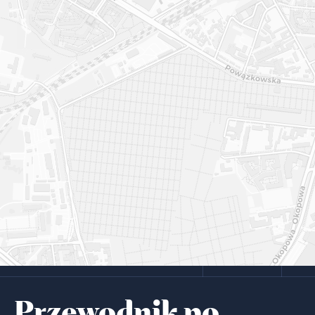
Przewodnik po