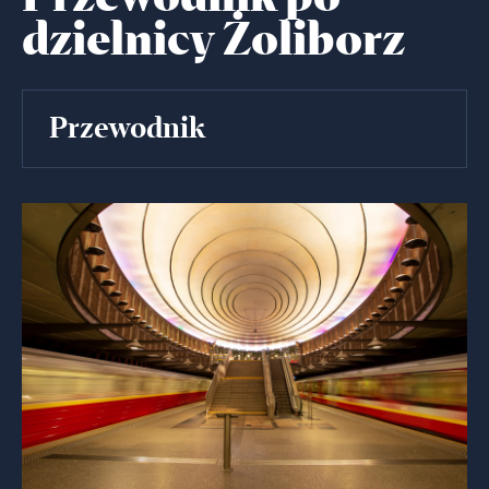
dzielnicy Żoliborz
Przewodnik