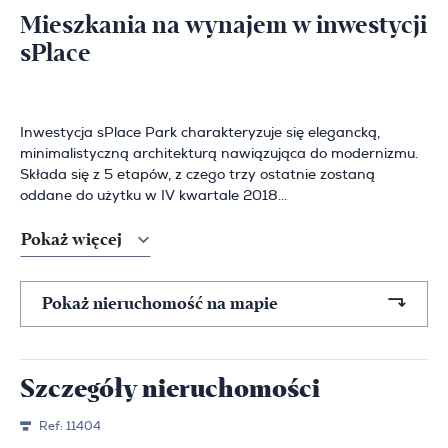
Mieszkania na wynajem w inwestycji
sPlace
Inwestycja sPlace Park charakteryzuje się elegancką,
minimalistyczną architekturą nawiązująca do modernizmu.
Składa się z 5 etapów, z czego trzy ostatnie zostaną
oddane do użytku w IV kwartale 2018...
Pokaż więcej
Pokaż nieruchomość na mapie
Szczegóły nieruchomości
Ref:
11404