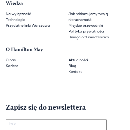
Wiedza
Na wyłączność
Jak reklamujemy twoją
Technologia
nieruchomość
Przydatne linki Warszawa
Miejskie przewodniki
Polityka prywatności
Uwaga o tłumaczeniach
O Hamilton May
O nas
Aktualności
Kariera
Blog
Kontakt
Zapisz się do newslettera
Imię