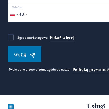
Telefon
+48
Pokaż więcej
Zgoda marketingowa
Wyślij
Polityką prywatnoś
Twoje dane przetwarzamy zgodnie z naszą
Usługi