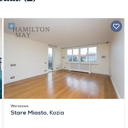
Warszawa
Stare Miasto
, Kozia