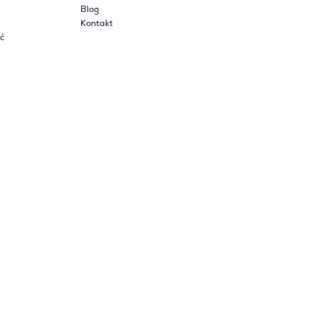
Blog
Kontakt
ć