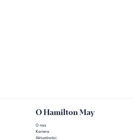
O Hamilton May
O nas
Kariera
Aktualności