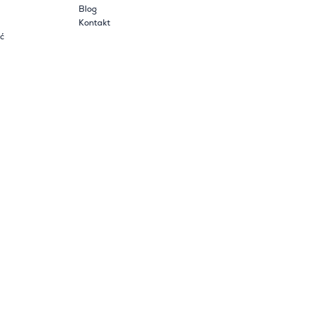
Blog
Kontakt
ć