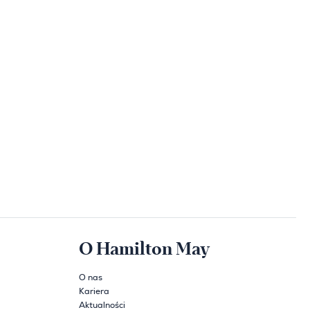
O Hamilton May
O nas
Kariera
Aktualności