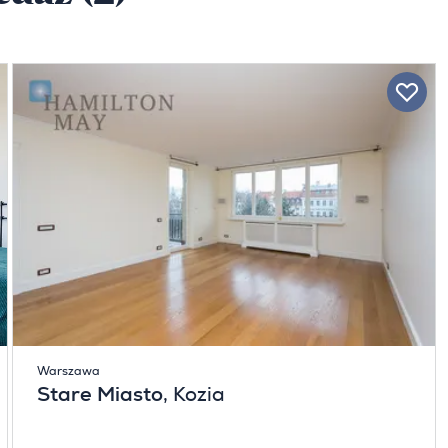
Warszawa
Stare Miasto
, Kozia