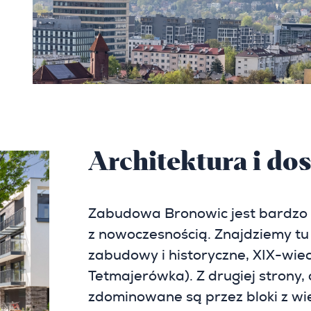
Architektura i do
Zabudowa Bronowic jest bardzo z
z nowoczesnością. Znajdziemy tu 
zabudowy i historyczne, XIX-wiec
Tetmajerówka). Z drugiej strony,
zdominowane są przez bloki z wie