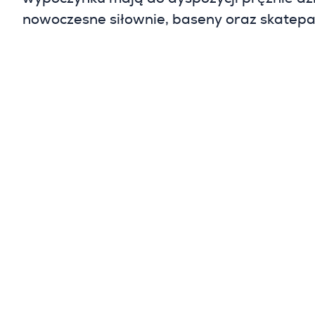
nowoczesne siłownie, baseny oraz skatepar