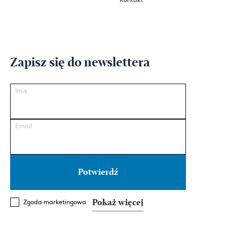
Kontakt
Zapisz się do newslettera
Imię
Email
Pokaż więcej
Zgoda marketingowa