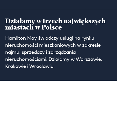
Działamy w trzech największych
miastach w Polsce
Hamilton May świadczy usługi na rynku
nieruchomości mieszkaniowych w zakresie
najmu, sprzedaży i zarządzania
nieruchomościami. Działamy w Warszawie,
Krakowie i Wrocławiu.