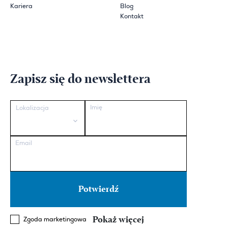
Kariera
Blog
Kontakt
Zapisz się do newslettera
Imię
Lokalizacja
Email
Pokaż więcej
Zgoda marketingowa