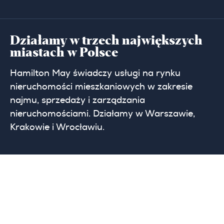
Działamy w trzech największych
miastach w Polsce
Hamilton May świadczy usługi na rynku
nieruchomości mieszkaniowych w zakresie
najmu, sprzedaży i zarządzania
nieruchomościami. Działamy w Warszawie,
Krakowie i Wrocławiu.