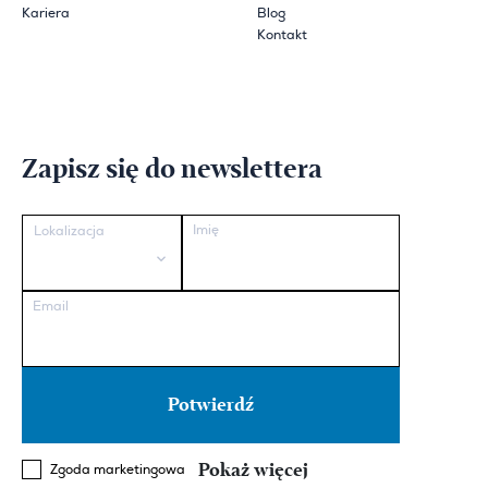
Kariera
Blog
Kontakt
Zapisz się do newslettera
Imię
Lokalizacja
Email
Pokaż więcej
Zgoda marketingowa