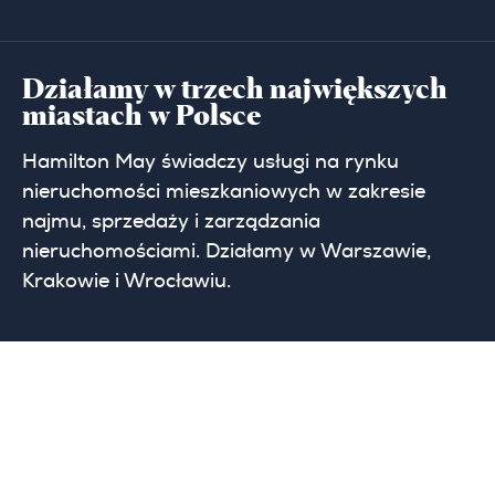
Działamy w trzech największych
miastach w Polsce
Hamilton May świadczy usługi na rynku
nieruchomości mieszkaniowych w zakresie
najmu, sprzedaży i zarządzania
nieruchomościami. Działamy w Warszawie,
Krakowie i Wrocławiu.