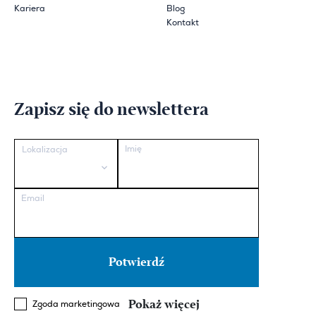
Kariera
Blog
Kontakt
Zapisz się do newslettera
Imię
Lokalizacja
Email
Pokaż więcej
Zgoda marketingowa