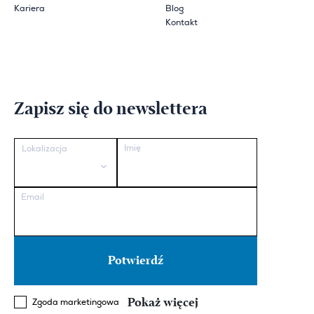
Kariera
Blog
Kontakt
Zapisz się do newslettera
Imię
Lokalizacja
Email
Pokaż więcej
Zgoda marketingowa