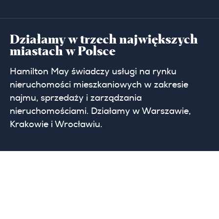
Działamy w trzech największych
miastach w Polsce
Hamilton May świadczy usługi na rynku
nieruchomości mieszkaniowych w zakresie
najmu, sprzedaży i zarządzania
nieruchomościami. Działamy w Warszawie,
Krakowie i Wrocławiu.