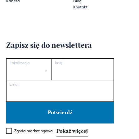
Kariera
Blog
Kontakt
Zapisz się do newslettera
Imię
Lokalizacja
Email
Pokaż więcej
Zgoda marketingowa