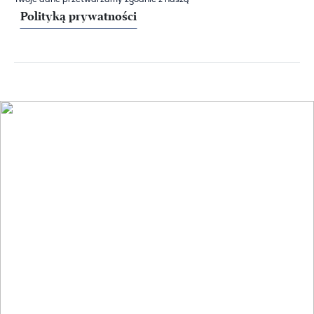
Polityką prywatności