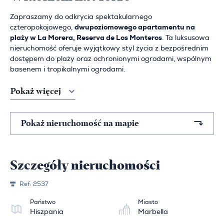
Zapraszamy do odkrycia spektakularnego
czteropokojowego,
dwupoziomowego apartamentu na
plaży w La Morera, Reserva de Los Monteros
. Ta luksusowa
nieruchomość oferuje wyjątkowy styl życia z bezpośrednim
dostępem do plaży oraz ochronionymi ogrodami, wspólnym
basenem i tropikalnymi ogrodami.
Pokaż więcej
Pokaż nieruchomość na mapie
Szczegóły nieruchomości
Ref:
2537
Państwo
Miasto
Hiszpania
Marbella