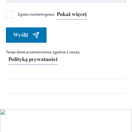
Pokaż więcej
Zgoda marketingowa
Wyślij
Twoje dane przetwarzamy zgodnie z naszą
Polityką prywatności