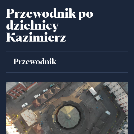
Przewodnik po
dzielnicy
Kazimierz
Przewodnik