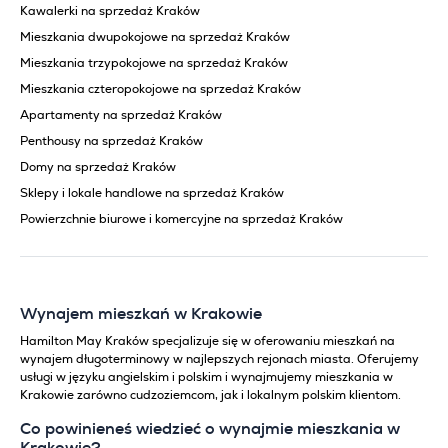
Kawalerki na sprzedaż Kraków
Mieszkania dwupokojowe na sprzedaż Kraków
Mieszkania trzypokojowe na sprzedaż Kraków
Mieszkania czteropokojowe na sprzedaż Kraków
Apartamenty na sprzedaż Kraków
Penthousy na sprzedaż Kraków
Domy na sprzedaż Kraków
Sklepy i lokale handlowe na sprzedaż Kraków
Powierzchnie biurowe i komercyjne na sprzedaż Kraków
Wynajem mieszkań w Krakowie
Hamilton May Kraków specjalizuje się w oferowaniu mieszkań na
wynajem długoterminowy w najlepszych rejonach miasta. Oferujemy
usługi w języku angielskim i polskim i wynajmujemy mieszkania w
Krakowie zarówno cudzoziemcom, jak i lokalnym polskim klientom.
Co powinieneś wiedzieć o wynajmie mieszkania w