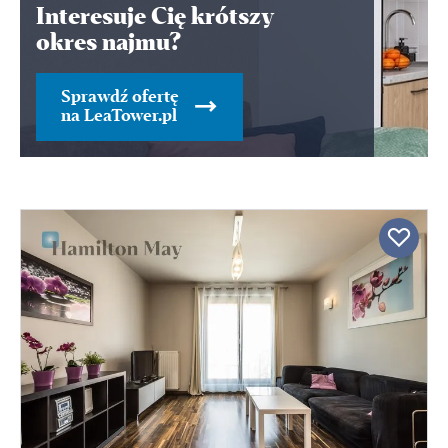
Interesuje Cię krótszy
okres najmu?
Sprawdź ofertę
na LeaTower.pl