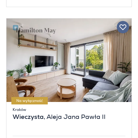
Na wyłączność
Kraków
Wieczysta
, Aleja Jana Pawła II