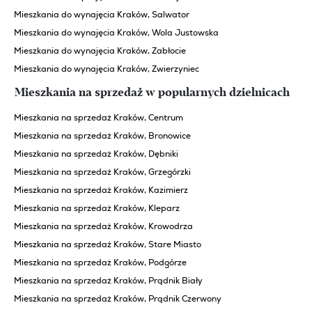
Mieszkania do wynajęcia Kraków, Salwator
Mieszkania do wynajęcia Kraków, Wola Justowska
Mieszkania do wynajęcia Kraków, Zabłocie
Mieszkania do wynajęcia Kraków, Zwierzyniec
Mieszkania na sprzedaż w popularnych dzielnicach
Mieszkania na sprzedaż Kraków, Centrum
Mieszkania na sprzedaż Kraków, Bronowice
Mieszkania na sprzedaż Kraków, Dębniki
Mieszkania na sprzedaż Kraków, Grzegórzki
Mieszkania na sprzedaż Kraków, Kazimierz
Mieszkania na sprzedaż Kraków, Kleparz
Mieszkania na sprzedaż Kraków, Krowodrza
Mieszkania na sprzedaż Kraków, Stare Miasto
Mieszkania na sprzedaż Kraków, Podgórze
Mieszkania na sprzedaż Kraków, Prądnik Biały
Mieszkania na sprzedaż Kraków, Prądnik Czerwony