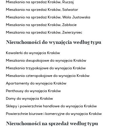
Mieszkania na sprzedaż Kraków, Ruczaj
Mieszkania na sprzedaż Kraków, Salwator
Mieszkania na sprzedaż Kraków, Wola Justowska
Mieszkania na sprzedaż Kraków, Zabłocie
Mieszkania na sprzedaż Kraków, Zwierzyniec
Nieruchomości do wynajęcia według typu
Kawalerki do wynajęcia Kraków
Mieszkania dwupokojowe do wynajęcia Kraków
Mieszkania trzypokojowe do wynajęcia Kraków
Mieszkania czteropokojowe do wynajęcia Kraków
Apartamenty do wynajęcia Kraków
Penthousy do wynajęcia Kraków
Domy do wynajęcia Kraków
Sklepy i powierzchnie handlowe do wynajęcia Kraków
Powierzchnie biurowe i komercyjne do wynajęcia Kraków
Nieruchomości na sprzedaż według typu