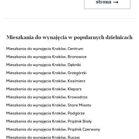
strona
strona
Mieszkania do wynajęcia w popularnych dzielnicach
Mieszkania do wynajęcia Kraków, Centrum
Mieszkania do wynajęcia Kraków, Bronowice
Mieszkania do wynajęcia Kraków, Dębniki
Mieszkania do wynajęcia Kraków, Grzegórzki
Mieszkania do wynajęcia Kraków, Kazimierz
Mieszkania do wynajęcia Kraków, Kleparz
Mieszkania do wynajęcia Kraków, Krowodrza
Mieszkania do wynajęcia Kraków, Stare Miasto
Mieszkania do wynajęcia Kraków, Podgórze
Mieszkania do wynajęcia Kraków, Prądnik Biały
Mieszkania do wynajęcia Kraków, Prądnik Czerwony
Mieszkania do wynajęcia Kraków, Ruczaj