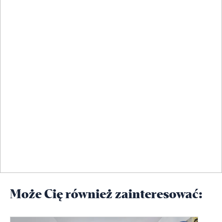
Może Cię również zainteresować: