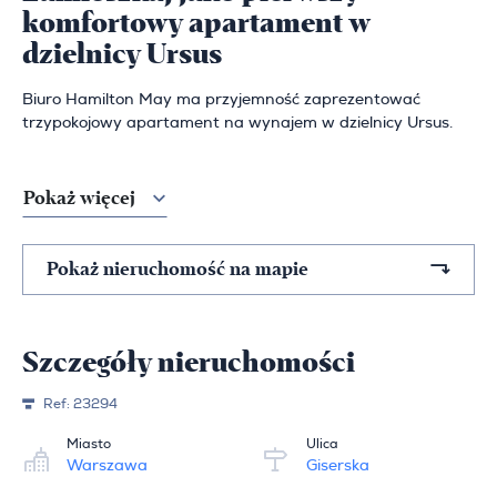
komfortowy apartament w
dzielnicy Ursus
Biuro Hamilton May ma przyjemność zaprezentować
trzypokojowy apartament na wynajem w dzielnicy Ursus.
Pokaż więcej
Pokaż nieruchomość na mapie
Szczegóły nieruchomości
Ref:
23294
Miasto
Ulica
Warszawa
Giserska