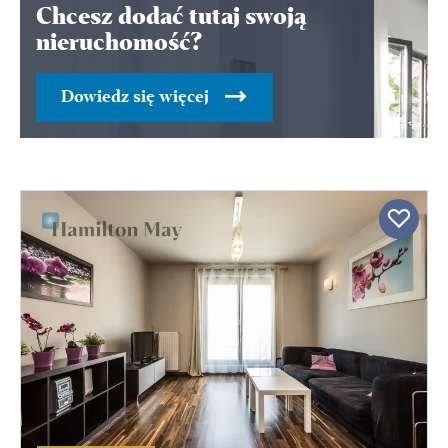
Chcesz dodać tutaj swoją
nieruchomość?
Dowiedz się więcej