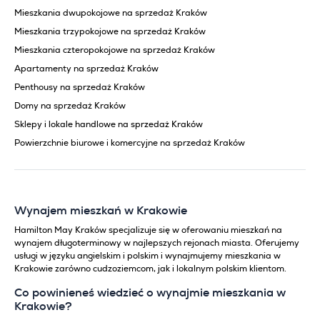
Mieszkania dwupokojowe na sprzedaż Kraków
Mieszkania trzypokojowe na sprzedaż Kraków
Mieszkania czteropokojowe na sprzedaż Kraków
Apartamenty na sprzedaż Kraków
Penthousy na sprzedaż Kraków
Domy na sprzedaż Kraków
Sklepy i lokale handlowe na sprzedaż Kraków
Powierzchnie biurowe i komercyjne na sprzedaż Kraków
Wynajem mieszkań w Krakowie
Hamilton May Kraków specjalizuje się w oferowaniu mieszkań na
wynajem długoterminowy w najlepszych rejonach miasta. Oferujemy
usługi w języku angielskim i polskim i wynajmujemy mieszkania w
Krakowie zarówno cudzoziemcom, jak i lokalnym polskim klientom.
Co powinieneś wiedzieć o wynajmie mieszkania w
Krakowie?