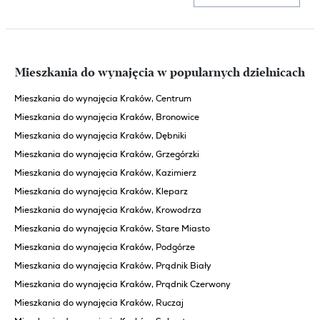
Mieszkania do wynajęcia w popularnych dzielnicach
Mieszkania do wynajęcia Kraków, Centrum
Mieszkania do wynajęcia Kraków, Bronowice
Mieszkania do wynajęcia Kraków, Dębniki
Mieszkania do wynajęcia Kraków, Grzegórzki
Mieszkania do wynajęcia Kraków, Kazimierz
Mieszkania do wynajęcia Kraków, Kleparz
Mieszkania do wynajęcia Kraków, Krowodrza
Mieszkania do wynajęcia Kraków, Stare Miasto
Mieszkania do wynajęcia Kraków, Podgórze
Mieszkania do wynajęcia Kraków, Prądnik Biały
Mieszkania do wynajęcia Kraków, Prądnik Czerwony
Mieszkania do wynajęcia Kraków, Ruczaj