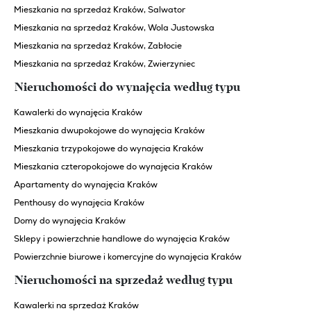
Mieszkania na sprzedaż Kraków, Salwator
Mieszkania na sprzedaż Kraków, Wola Justowska
Mieszkania na sprzedaż Kraków, Zabłocie
Mieszkania na sprzedaż Kraków, Zwierzyniec
Nieruchomości do wynajęcia według typu
Kawalerki do wynajęcia Kraków
Mieszkania dwupokojowe do wynajęcia Kraków
Mieszkania trzypokojowe do wynajęcia Kraków
Mieszkania czteropokojowe do wynajęcia Kraków
Apartamenty do wynajęcia Kraków
Penthousy do wynajęcia Kraków
Domy do wynajęcia Kraków
Sklepy i powierzchnie handlowe do wynajęcia Kraków
Powierzchnie biurowe i komercyjne do wynajęcia Kraków
Nieruchomości na sprzedaż według typu
Kawalerki na sprzedaż Kraków