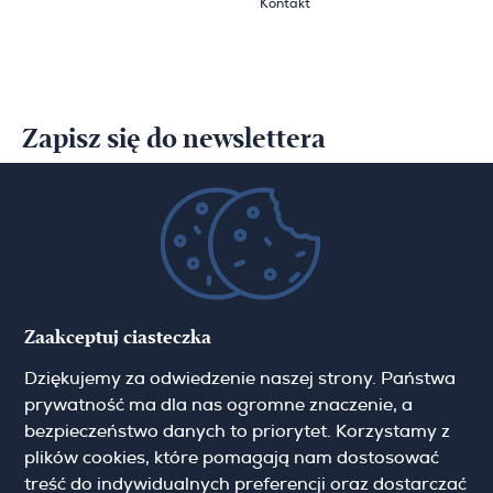
Kontakt
Zapisz się do newslettera
Imię
Email
Zaakceptuj ciasteczka
Dziękujemy za odwiedzenie naszej strony. Państwa
prywatność ma dla nas ogromne znaczenie, a
bezpieczeństwo danych to priorytet. Korzystamy z
Pokaż więcej
Zgoda marketingowa
plików cookies, które pomagają nam dostosować
treść do indywidualnych preferencji oraz dostarczać