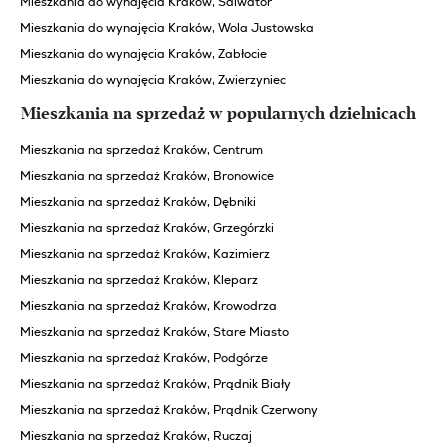
Mieszkania do wynajęcia Kraków, Salwator
Mieszkania do wynajęcia Kraków, Wola Justowska
Mieszkania do wynajęcia Kraków, Zabłocie
Mieszkania do wynajęcia Kraków, Zwierzyniec
Mieszkania na sprzedaż w popularnych dzielnicach
Mieszkania na sprzedaż Kraków, Centrum
Mieszkania na sprzedaż Kraków, Bronowice
Mieszkania na sprzedaż Kraków, Dębniki
Mieszkania na sprzedaż Kraków, Grzegórzki
Mieszkania na sprzedaż Kraków, Kazimierz
Mieszkania na sprzedaż Kraków, Kleparz
Mieszkania na sprzedaż Kraków, Krowodrza
Mieszkania na sprzedaż Kraków, Stare Miasto
Mieszkania na sprzedaż Kraków, Podgórze
Mieszkania na sprzedaż Kraków, Prądnik Biały
Mieszkania na sprzedaż Kraków, Prądnik Czerwony
Mieszkania na sprzedaż Kraków, Ruczaj