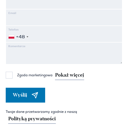
Email
Telefon
+48
Komentarze
Pokaż więcej
Zgoda marketingowa
Wyślij
Twoje dane przetwarzamy zgodnie z naszą
Polityką prywatności