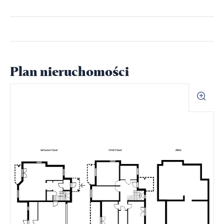
Plan nieruchomości