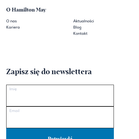
O Hamilton May
O nas
Aktualności
Kariera
Blog
Kontakt
Zapisz się do newslettera
Imię
Email