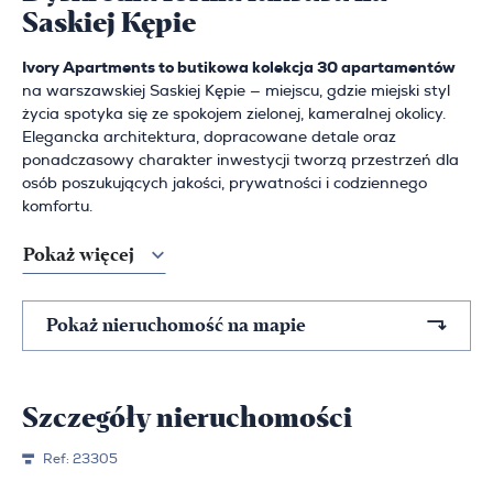
Saskiej Kępie
Ivory Apartments to butikowa kolekcja 30 apartamentów
na warszawskiej Saskiej Kępie — miejscu, gdzie miejski styl
życia spotyka się ze spokojem zielonej, kameralnej okolicy.
Elegancka architektura, dopracowane detale oraz
ponadczasowy charakter inwestycji tworzą przestrzeń dla
osób poszukujących jakości, prywatności i codziennego
komfortu.
Pokaż więcej
Pokaż nieruchomość na mapie
Szczegóły nieruchomości
Ref:
23305