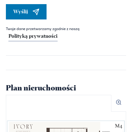
Wyślij
Twoje dane przetwarzamy zgodnie z naszą
Polityką prywatności
Plan nieruchomości